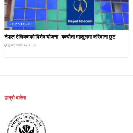
TOP STORIES
नेपाल टेलिकमको विशेष योजना : बक्यौता महशुलमा जरिवाना छुट
बुधबार, साउन २०, २०८३
हाम्रो बारेमा