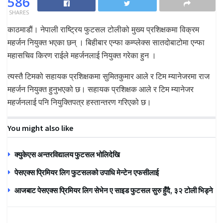
586
SHARES
काठमाडाैं। नेपाली राष्ट्रिय फुटसल टोलीको मुख्य प्रशिक्षकमा विक्रम
महर्जन नियुक्त भएका छन् । बिहीबार एन्फा कम्प्लेक्स सातदोबाटोमा एन्फा
महासचिव किरण राईले महर्जनलाई नियुक्त गरेका हुन ।
त्यस्तै टिमको सहायक प्रशिक्षकमा सुमितकुमार आले र टिम म्यानेजरमा राज
महर्जन नियुक्त हुनुभएको छ। सहायक प्रशिक्षक आले र टिम म्यानेजर
महर्जनलाई पनि नियुक्तिपत्र हस्तान्तरण गरिएको छ।
You might also like
क्युकेएस अन्तरविद्यालय फुटसल भोलिदेखि
पेसएक्स प्रिमियर लिग फुटसलको उपाधि मेन्टेन एफसीलाई
आजबाट पेसएक्स प्रिमियर लिग सेभेन ए साइड फुटसल सुरु हुँदै, ३२ टोली भिड्ने