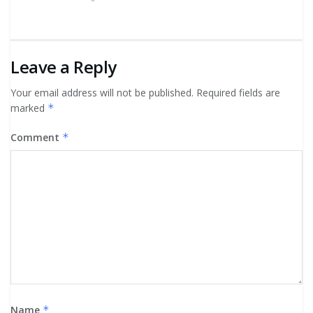
Leave a Reply
Your email address will not be published.
Required fields are
marked
*
Comment
*
Name
*