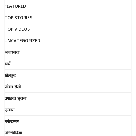
FEATURED
TOP STORIES
TOP VIDEOS
UNCATEGORIZED
अन्तरबार्ता
अर्थ
खेलकुद
जीवन शैली
तपाइको सृजना
प्रवास
मनोरञ्जन
मल्टिमिडिया