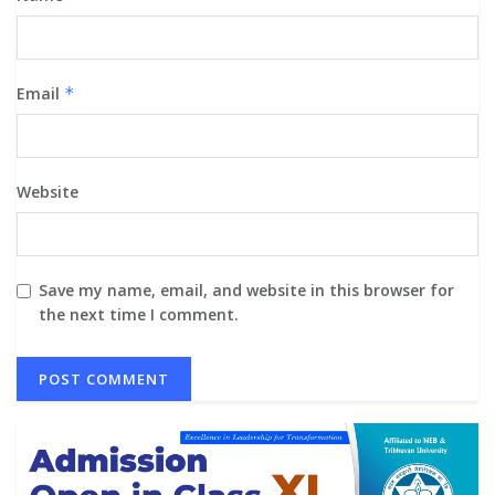
Email
*
Website
Save my name, email, and website in this browser for
the next time I comment.