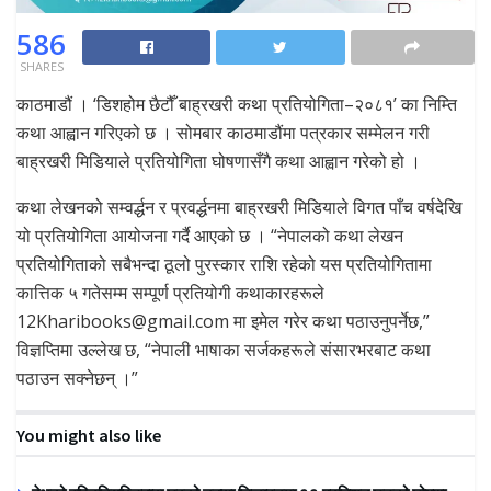
586
SHARES
काठमाडौं । ‘डिशहोम छैटौँ बाह्रखरी कथा प्रतियोगिता–२०८१’ का निम्ति
कथा आह्वान गरिएको छ । सोमबार काठमाडौंमा पत्रकार सम्मेलन गरी
बाह्रखरी मिडियाले प्रतियोगिता घोषणासँगै कथा आह्वान गरेको हो ।
कथा लेखनको सम्वर्द्धन र प्रवर्द्धनमा बाह्रखरी मिडियाले विगत पाँच वर्षदेखि
यो प्रतियोगिता आयोजना गर्दै आएको छ । “नेपालको कथा लेखन
प्रतियोगिताको सबैभन्दा ठूलो पुरस्कार राशि रहेको यस प्रतियोगितामा
कात्तिक ५ गतेसम्म सम्पूर्ण प्रतियोगी कथाकारहरूले
12Kharibooks@gmail.com मा इमेल गरेर कथा पठाउनुपर्नेछ,”
विज्ञप्तिमा उल्लेख छ, “नेपाली भाषाका सर्जकहरूले संसारभरबाट कथा
पठाउन सक्नेछन् ।”
You might also like