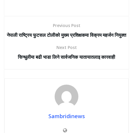
Previous Post
नेपाली राष्ट्रिय फुटसल टोलीको मुख्य प्रशिक्षकमा विक्रम महर्जन नियुक्त
Next Post
सिन्धुलीमा बढी भाडा लिने सार्वजनिक यातायातलाइ कारवाही
Sambridinews