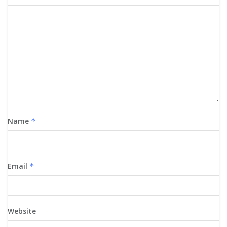
Name
*
Email
*
Website