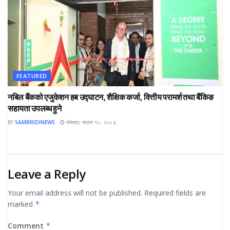
FEATURED
नबिल बैंकको एजुकेशन हब उद्घाटन, शैक्षिक कर्जा, वित्तीय परामर्श तथा बैंकिङ
सहायता उपलब्ध हुने
BY
SAMBRIDINEWS
सोमवार, साउन १८, २०८३
Leave a Reply
Your email address will not be published.
Required fields are
marked
*
Comment
*