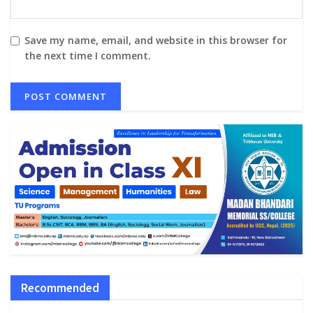
Save my name, email, and website in this browser for
the next time I comment.
Recommended