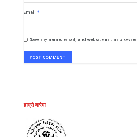
Email
*
Save my name, email, and website in this browser
हाम्रो बारेमा