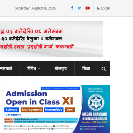
Saturday, August 8, 2026
Login
्तरबार्ता
विविध
खेलकुद
शिक्षा