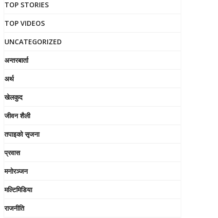
TOP STORIES
TOP VIDEOS
UNCATEGORIZED
अन्तरबार्ता
अर्थ
खेलकुद
जीवन शैली
तपाइको सृजना
प्रवास
मनोरञ्जन
मल्टिमिडिया
राजनीति