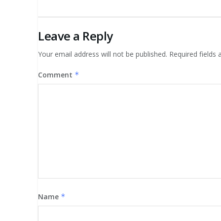
Leave a Reply
Your email address will not be published.
Required fields
Comment
*
Name
*