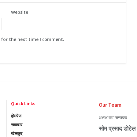
Website
 for the next time I comment.
Quick Links
Our Team
होमपेज
अध्यक्ष तथा सम्पादक
समाचार
सोम प्रसाद डोटेल
खेलकुद