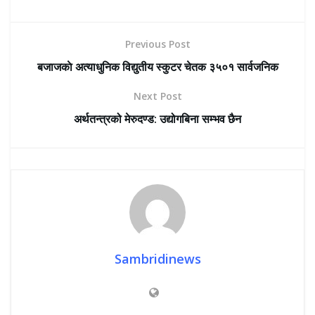
Previous Post
बजाजकाे अत्याधुनिक विद्युतीय स्कुटर चेतक ३५०१ सार्वजनिक
Next Post
अर्थतन्त्रको मेरुदण्ड: उद्योगबिना सम्भव छैन
Sambridinews