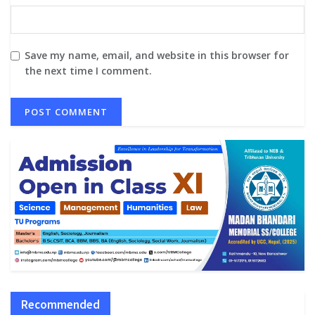
Save my name, email, and website in this browser for
the next time I comment.
Recommended