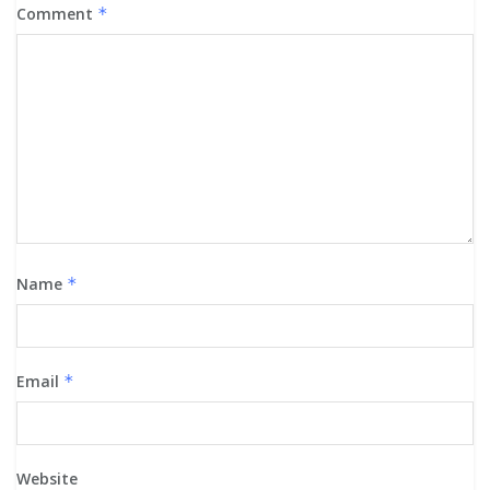
Comment
*
Name
*
Email
*
Website