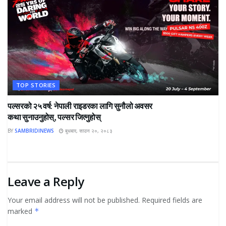
TOP STORIES
पल्सरको २५ वर्ष: नेपाली राइडरका लागि सुनौलो अवसर
कथा सुनाउनुहोस्, पल्सर जित्नुहोस्
BY
SAMBRIDINEWS
बुधबार, साउन २०, २०८३
Leave a Reply
Your email address will not be published.
Required fields are
marked
*