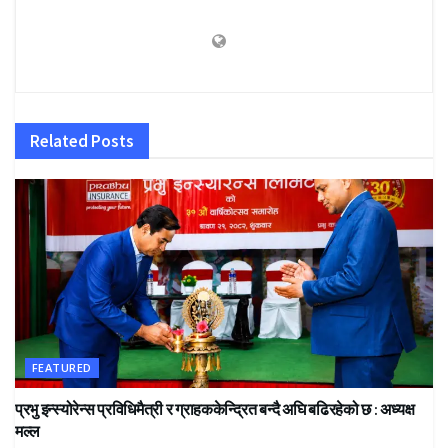
Related
Posts
FEATURED
प्रभु इन्स्योरेन्स प्रविधिमैत्री र ग्राहककेन्द्रित बन्दै अघि बढिरहेको छ : अध्यक्ष
मल्ल