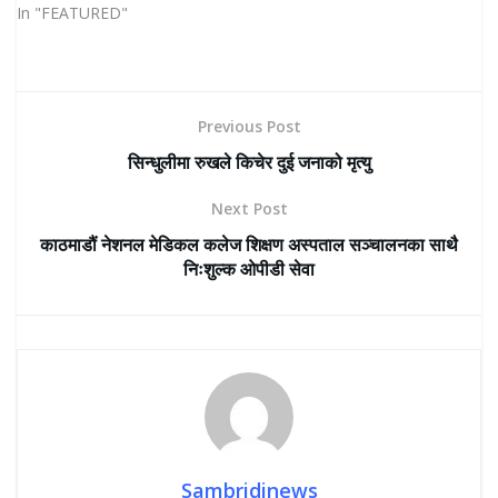
In "FEATURED"
Previous Post
सिन्धुलीमा रुखले किचेर दुई जनाको मृत्यु
Next Post
काठमाडौं नेशनल मेडिकल कलेज शिक्षण अस्पताल सञ्चालनका साथै
निःशुल्क ओपीडी सेवा
Sambridinews