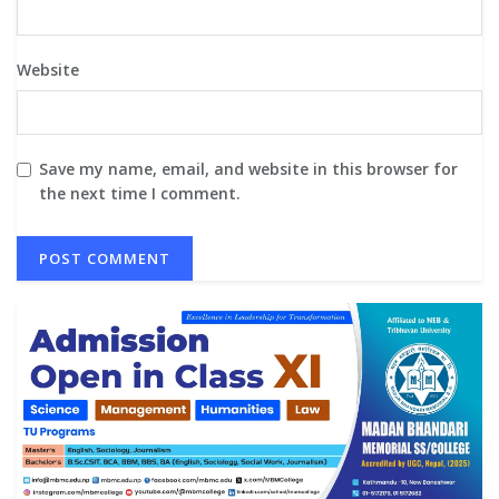
Website
Save my name, email, and website in this browser for
the next time I comment.