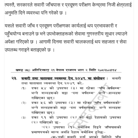
त्यस्तै, सरकारले सवारी जाँचपास र प्रदूषण परीक्षण केन्द्रमा निजी क्षेत्रलाई
अनुमति दिने व्यवस्था पनि गरेको छ ।
यसले सवारी जाँच र प्रदूषण परीक्षणका कार्यलाई थप प्रभावकारी र
पहुँचयोग्य बनाउने छ भने उपभोक्ताहरूको सेवामा गुणस्तरीय सुधार ल्याउने
अपेक्षा गरिएको छ । आगामी दिनमा सवारी चालकलाई थप सहजता र सेवा
उपलब्ध गराइने बताइएको छ ।