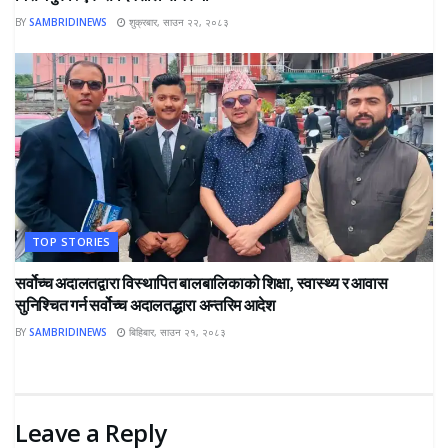
BY
SAMBRIDINEWS
शुक्रबार, साउन २२, २०८३
TOP STORIES
सर्वोच्च अदालतद्वारा विस्थापित बालबालिकाको शिक्षा, स्वास्थ्य र आवास
सुनिश्चित गर्न सर्वोच्च अदालतद्धारा अन्तरिम आदेश
BY
SAMBRIDINEWS
बिहिबार, साउन २१, २०८३
Leave a Reply