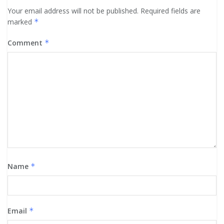
Your email address will not be published.
Required fields are
marked
*
Comment
*
Name
*
Email
*