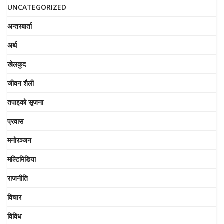
UNCATEGORIZED
अन्तरबार्ता
अर्थ
खेलकुद
जीवन शैली
तपाइको सृजना
प्रवास
मनोरञ्जन
मल्टिमिडिया
राजनीति
विचार
विविध