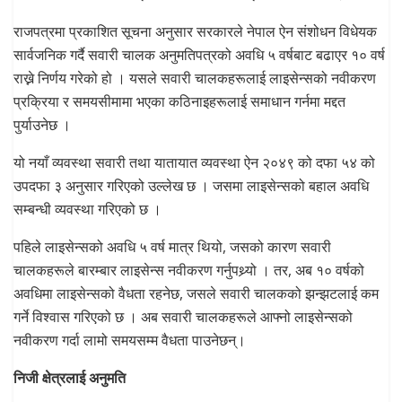
राजपत्रमा प्रकाशित सूचना अनुसार सरकारले नेपाल ऐन संशोधन विधेयक
सार्वजनिक गर्दै सवारी चालक अनुमतिपत्रको अवधि ५ वर्षबाट बढाएर १० वर्ष
राख्ने निर्णय गरेको हो । यसले सवारी चालकहरूलाई लाइसेन्सको नवीकरण
प्रक्रिया र समयसीमामा भएका कठिनाइहरूलाई समाधान गर्नमा मद्दत
पुर्याउनेछ ।
यो नयाँ व्यवस्था सवारी तथा यातायात व्यवस्था ऐन २०४९ को दफा ५४ को
उपदफा ३ अनुसार गरिएको उल्लेख छ । जसमा लाइसेन्सको बहाल अवधि
सम्बन्धी व्यवस्था गरिएको छ ।
पहिले लाइसेन्सको अवधि ५ वर्ष मात्र थियो, जसको कारण सवारी
चालकहरूले बारम्बार लाइसेन्स नवीकरण गर्नुपथ्र्यो । तर, अब १० वर्षको
अवधिमा लाइसेन्सको वैधता रहनेछ, जसले सवारी चालकको झन्झटलाई कम
गर्ने विश्वास गरिएको छ । अब सवारी चालकहरूले आफ्नो लाइसेन्सको
नवीकरण गर्दा लामो समयसम्म वैधता पाउनेछन्।
निजी क्षेत्रलाई अनुमति