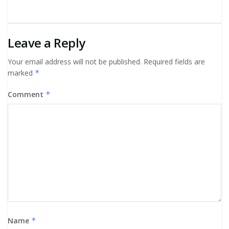
Leave a Reply
Your email address will not be published.
Required fields are
marked
*
Comment
*
Name
*