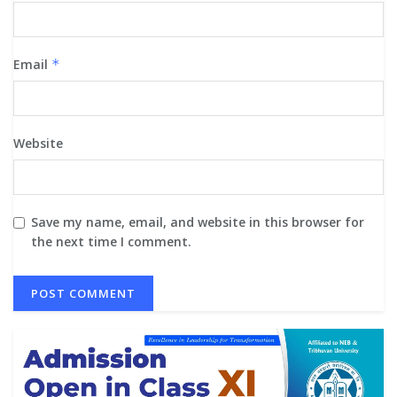
Email
*
Website
Save my name, email, and website in this browser for
the next time I comment.