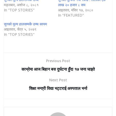
मङ्लबार, अशोज ८, २०८१
लाख २० हजार ८ सय
In "TOP STORIES"
आइतवार, मंसिर १७, २०८०
In "FEATURED"
सुनको मुल्य हालसम्मकै उच्च कायम
आइतवार, चैत्र ५, २०७९
In "TOP STORIES"
Previous Post
काभ्रेमा आज बिहान बस दुर्घटना हुँदा १७ जना घाइते
Next Post
शिक्षा मन्त्री विद्या भट्टराई अस्पताल भर्ना