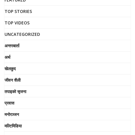
TOP STORIES
TOP VIDEOS
UNCATEGORIZED
अन्तरबार्ता
अर्थ
खेलकुद
जीवन शैली
तपाइको सृजना
प्रवास
मनोरञ्जन
मल्टिमिडिया