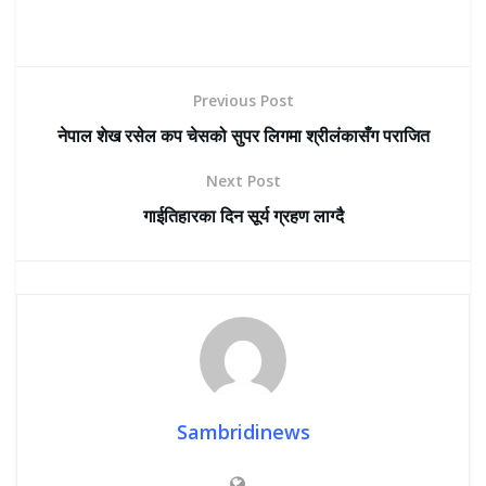
Previous Post
नेपाल शेख रसेल कप चेसको सुपर लिगमा श्रीलंकासँग पराजित
Next Post
गाईतिहारका दिन सूर्य ग्रहण लाग्दै
Sambridinews