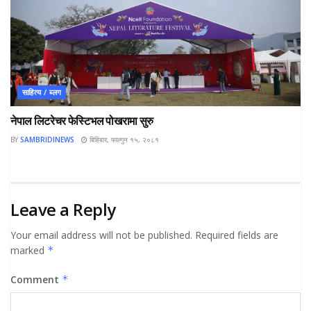
साहित्य / ब्लग
नेपाल लिटरेचर फेस्टिभल पोखरामा सुरु
BY
SAMBRIDINEWS
बिहिबार, फाल्गुन १५, २०८१
Leave a Reply
Your email address will not be published.
Required fields are
marked
*
Comment
*