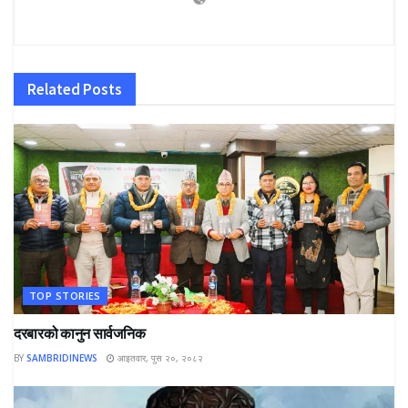
Related
Posts
TOP STORIES
दरबारको कानुन सार्वजनिक
BY
SAMBRIDINEWS
आइतवार, पुस २०, २०८२