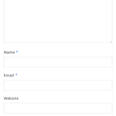
Name
*
Email
*
Website