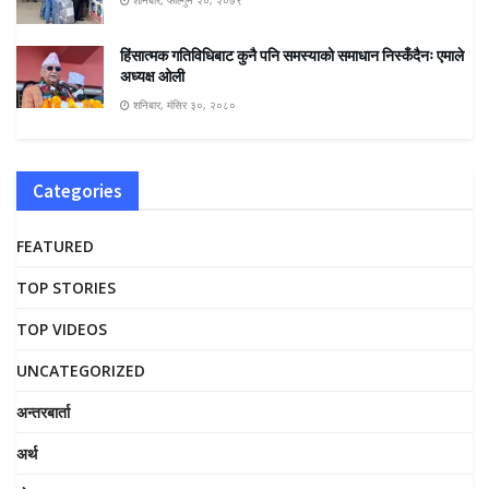
हिंसात्मक गतिविधिबाट कुनै पनि समस्याको समाधान निस्कँदैनः एमाले
अध्यक्ष ओली
शनिबार, मंसिर ३०, २०८०
Categories
FEATURED
TOP STORIES
TOP VIDEOS
UNCATEGORIZED
अन्तरबार्ता
अर्थ