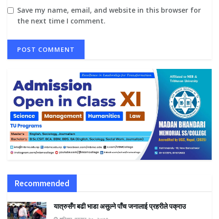
Save my name, email, and website in this browser for
the next time I comment.
Recommended
यात्रुसँग बढी भाडा असुल्ने पाँच जनालाई प्रहरीले पक्राउ
शनिबार, फाल्गुन २०, २०७९