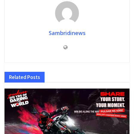
Sambridinews
Related
Posts