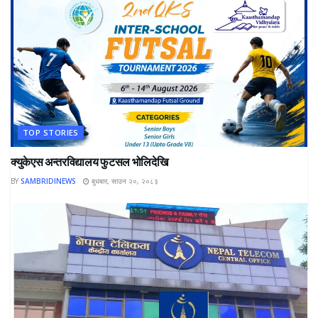
TOP STORIES
क्युकेएस अन्तरविद्यालय फुटसल भोलिदेखि
BY
SAMBRIDINEWS
बुधबार, साउन २०, २०८३