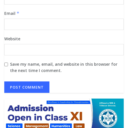
Email
*
Website
Save my name, email, and website in this browser for
the next time I comment.