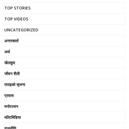
TOP STORIES
TOP VIDEOS
UNCATEGORIZED
अन्तरबार्ता
अर्थ
खेलकुद
जीवन शैली
तपाइको सृजना
प्रवास
मनोरञ्जन
मल्टिमिडिया
राजनीति