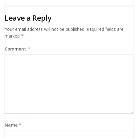
Leave a Reply
Your email address will not be published.
Required fields are
marked
*
Comment
*
Name
*