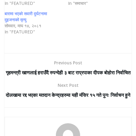
In "FEATURED"
In "समाचार"
बारामा भएकाे सवारी दुर्घटनामा
दुइजनाकाे मृत्यु
सोमवार, माघ १४, २०८१
In "FEATURED"
Previous Post
गृहमन्त्री खाणलाई हराउँदै रुपन्देही ३ बाट राप्रपाका दीपक बोहोरा निर्वाचित
Next Post
दोलखामा रद्द भएका मतदान केन्द्रहरुमा यही मंसिर १५ गते पुनः निर्वाचन हुने