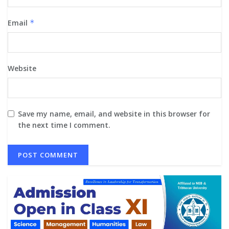
Email
*
Website
Save my name, email, and website in this browser for
the next time I comment.