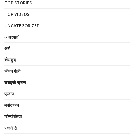
TOP STORIES
TOP VIDEOS
UNCATEGORIZED
अन्तरबार्ता
अर्थ
खेलकुद
जीवन शैली
तपाइको सृजना
प्रवास
मनोरञ्जन
मल्टिमिडिया
राजनीति