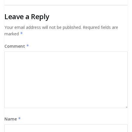
Leave a Reply
Your email address will not be published.
Required fields are
marked
*
Comment
*
Name
*