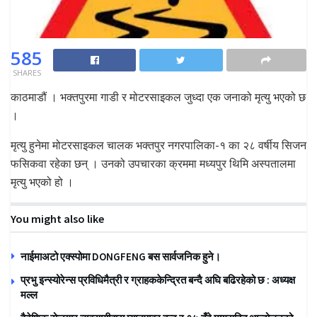
585
SHARES
काठमाडौं । भक्तपुरमा गाडी र मोटरसाइकल जुध्दा एक जनाको मृत्यु भएको छ
।
मृत्यु हुनेमा मोटरसाइकल चालक भक्तपुर नगरपालिका-१ का २८ वर्षीय सिजन
फसिकवा रहेका छन् । उनको उपचारका क्रममा मध्यपुर थिमि अस्पतालमा
मृत्यु भएको हो ।
You might also like
नाईमाअटो एक्स्पोमा DONGFENG बस सार्वजनिक हुने।
प्रभु इन्स्योरेन्स प्रविधिमैत्री र ग्राहककेन्द्रित बन्दै अघि बढिरहेको छ : अध्यक्ष
मल्ल