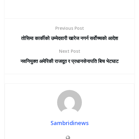
Previous Post
तोसिमा कार्कीको उम्मेदवारी खारेज नगर्न सर्वाेच्चकाे आदेश
Next Post
नवनियुक्त अमेरिकी राजदूत र प्रधानसेनापति बिच भेटघाट
Sambridinews