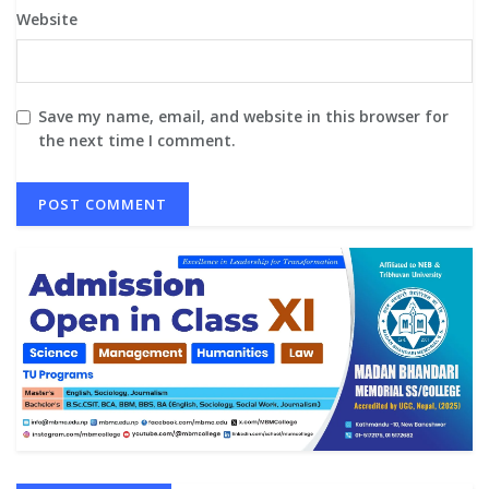
Website
Save my name, email, and website in this browser for
the next time I comment.