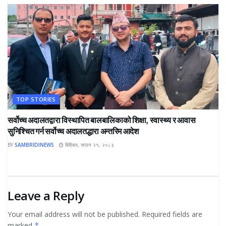
TOP STORIES
सर्वोच्च अदालतद्वारा विस्थापित बालबालिकाको शिक्षा, स्वास्थ्य र आवास
सुनिश्चित गर्न सर्वोच्च अदालतद्धारा अन्तरिम आदेश
BY
SAMBRIDINEWS
बिहिबार, साउन २१, २०८३
Leave a Reply
Your email address will not be published.
Required fields are
marked
*