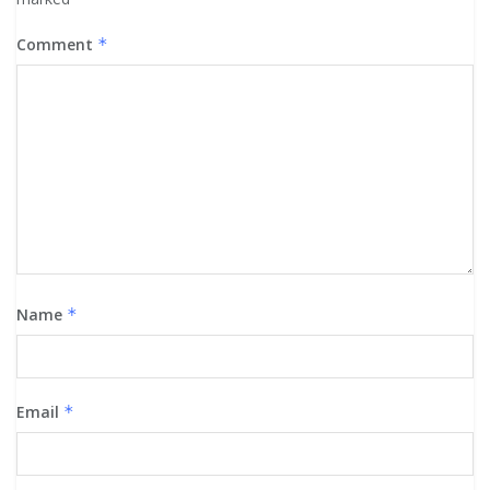
Comment
*
Name
*
Email
*