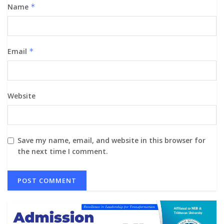
Name
*
Email
*
Website
Save my name, email, and website in this browser for
the next time I comment.