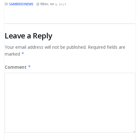
BY
SAMBRIDINEWS
बिहिबार, माघ ३, २०८१
Leave a Reply
Your email address will not be published.
Required fields are
marked
*
Comment
*