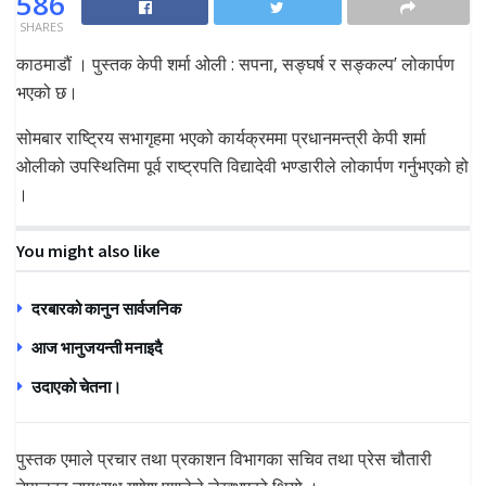
586
SHARES
काठमाडौं । पुस्तक केपी शर्मा ओली : सपना, सङ्घर्ष र सङ्कल्प’ लोकार्पण
भएको छ।
सोमबार राष्ट्रिय सभागृहमा भएको कार्यक्रममा प्रधानमन्त्री केपी शर्मा
ओलीको उपस्थितिमा पूर्व राष्ट्रपति विद्यादेवी भण्डारीले लोकार्पण गर्नुभएको हो
।
You might also like
दरबारको कानुन सार्वजनिक
आज भानुजयन्ती मनाइदै
उदाएकाे चेतना।
पुस्तक एमाले प्रचार तथा प्रकाशन विभागका सचिव तथा प्रेस चौतारी