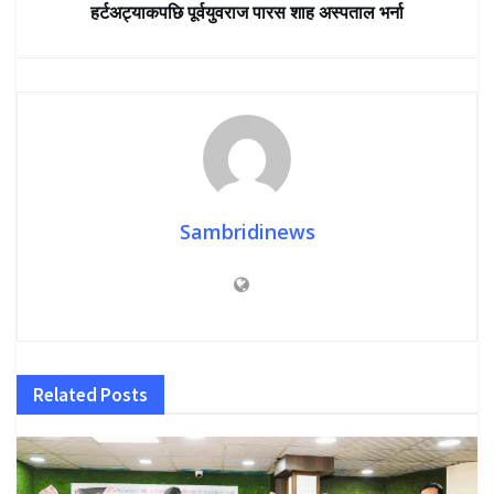
हर्टअट्याकपछि पूर्वयुवराज पारस शाह अस्पताल भर्ना
Sambridinews
Related
Posts