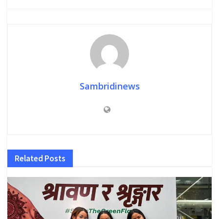
Sambridinews
Related
Posts