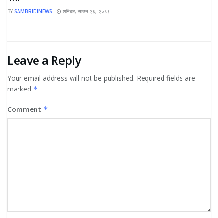
BY
SAMBRIDINEWS
शनिबार, साउन २३, २०८३
Leave a Reply
Your email address will not be published.
Required fields are
marked
*
Comment
*