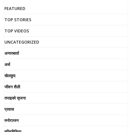
FEATURED
TOP STORIES
TOP VIDEOS
UNCATEGORIZED
अन्तरबार्ता
अर्थ
खेलकुद
जीवन शैली
तपाइको सृजना
प्रवास
मनोरञ्जन
मल्टिमिडिया