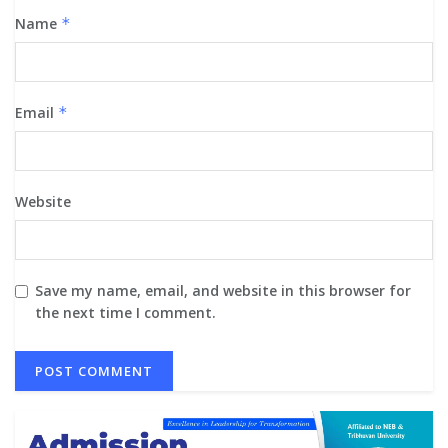
Name
*
Email
*
Website
Save my name, email, and website in this browser for
the next time I comment.