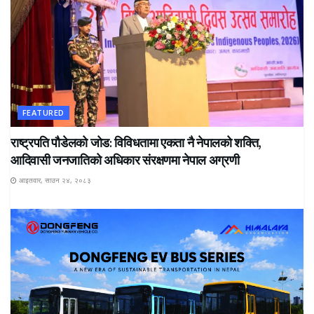
FEATURED
राष्ट्रपति पौडेलको जोड: विविधतामा एकता नै नेपालको शक्ति,
आदिवासी जनजातिको अधिकार संरक्षणमा नेपाल अग्रणी
आइतवार, साउन २४, २०८३