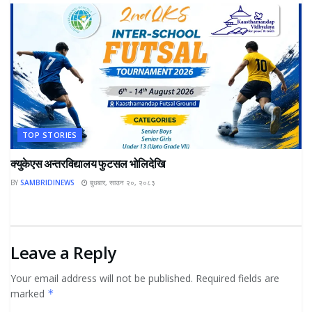
TOP STORIES
क्युकेएस अन्तरविद्यालय फुटसल भोलिदेखि
BY
SAMBRIDINEWS
बुधबार, साउन २०, २०८३
Leave a Reply
Your email address will not be published.
Required fields are
marked
*