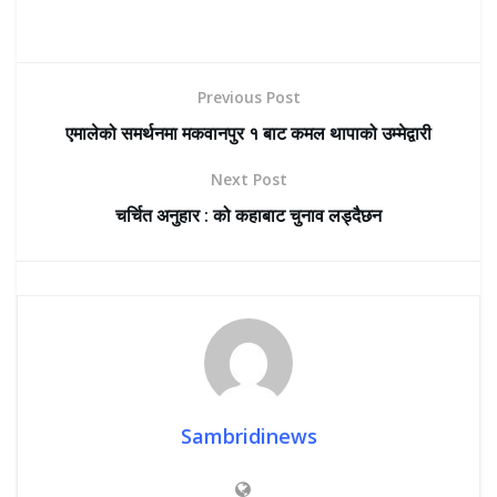
Previous Post
एमालेको समर्थनमा मकवानपुर १ बाट कमल थापाको उम्मेद्वारी
Next Post
चर्चित अनुहार : को कहाबाट चुनाव लड्दैछन
Sambridinews