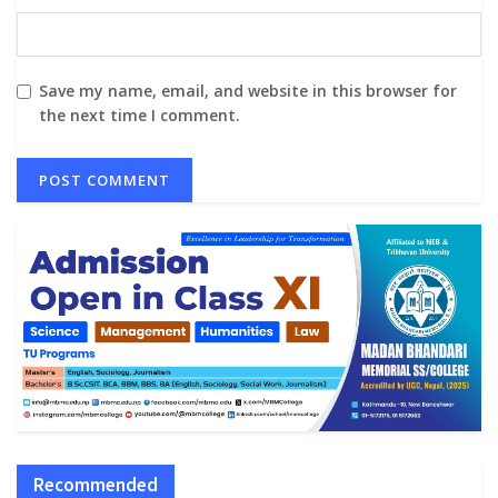
Save my name, email, and website in this browser for
the next time I comment.
Recommended