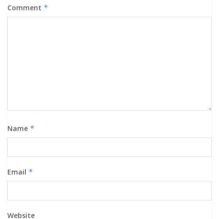
Comment
*
Name
*
Email
*
Website