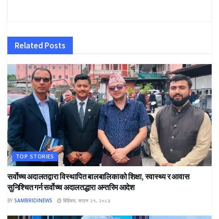
Related
Posts
TOP STORIES
सर्वोच्च अदालतद्वारा विस्थापित बालबालिकाको शिक्षा, स्वास्थ्य र आवास
सुनिश्चित गर्न सर्वोच्च अदालतद्धारा अन्तरिम आदेश
BY
SAMBRIDINEWS
बिहिबार, साउन २१, २०८३