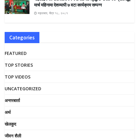
मार्च महिनामा देशव्यापी ७ वटा कार्यक्रम सम्पन्न
मङ्लबार, चैत्र १८, २०८१
Categories
FEATURED
TOP STORIES
TOP VIDEOS
UNCATEGORIZED
अन्तरबार्ता
अर्थ
खेलकुद
जीवन शैली