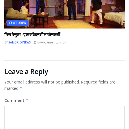
FEATURED
मिस मेनुका : एक संवेदनशील यौनकर्मी
BY
SAMBRIDINEWS
शुक्रबार, साउन २२, २०८३
Leave a Reply
Your email address will not be published.
Required fields are
marked
*
Comment
*