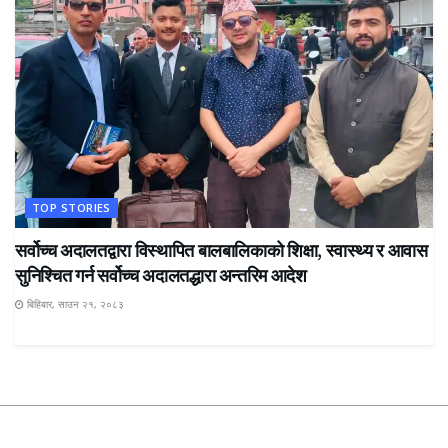
TOP STORIES
सर्वोच्च अदालतद्वारा विस्थापित बालबालिकाको शिक्षा, स्वास्थ्य र आवास
सुनिश्चित गर्न सर्वोच्च अदालतद्धारा अन्तरिम आदेश
बिहिबार, साउन २१, २०८३