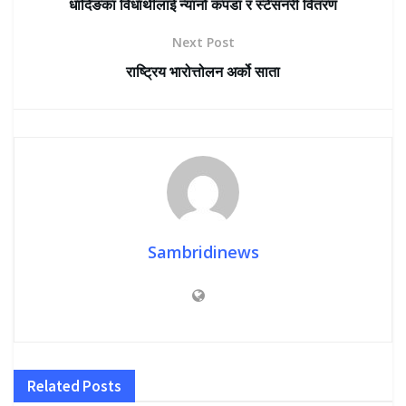
धादिङका विधार्थीलाई न्यानो कपडा र स्टेसनरी वितरण
Next Post
राष्ट्रिय भारोत्तोलन अर्को साता
Sambridinews
Related
Posts