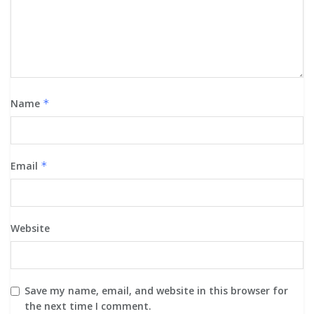
Name
*
Email
*
Website
Save my name, email, and website in this browser for
the next time I comment.