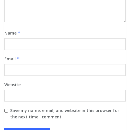
Name
*
Email
*
Website
Save my name, email, and website in this browser for
the next time I comment.