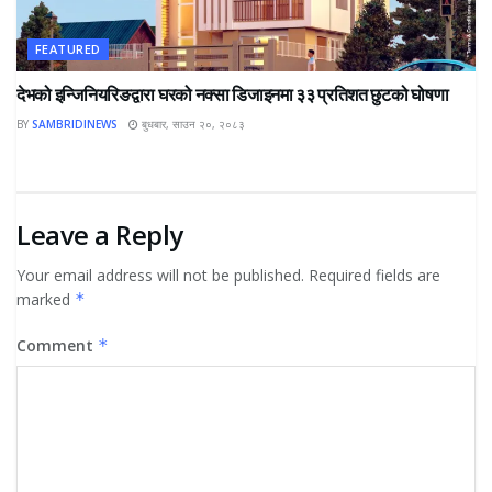
FEATURED
देभको इन्जिनियरिङद्वारा घरको नक्सा डिजाइनमा ३३ प्रतिशत छुटको घोषणा
BY
SAMBRIDINEWS
बुधबार, साउन २०, २०८३
Leave a Reply
Your email address will not be published.
Required fields are
marked
*
Comment
*