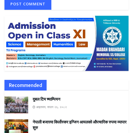
Recommended
दुबल टिम च्याम्पियन
आइतवार, साउन २६, २०८२
नेपाली बजारमा किर्लोस्कर इन्जिन आयलको औपचारिक रुपमा व्यापार
शुरु