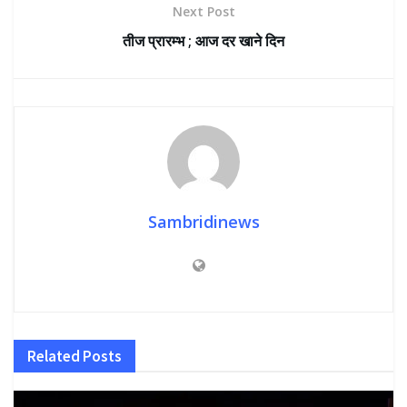
Next Post
तीज प्रारम्भ ; आज दर खाने दिन
Sambridinews
Related
Posts