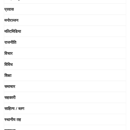
प्रवास
मनोरञ्जन
मल्टिमिडिया
राजनीति
विचार
विविध
शिक्षा
समाचार
सहकारी
साहित्य / ब्लग
स्थानीय तह