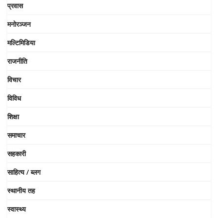
प्रवास
मनोरञ्जन
मल्टिमिडिया
राजनीति
विचार
विविध
शिक्षा
समाचार
सहकारी
साहित्य / ब्लग
स्थानीय तह
स्वास्थ्य