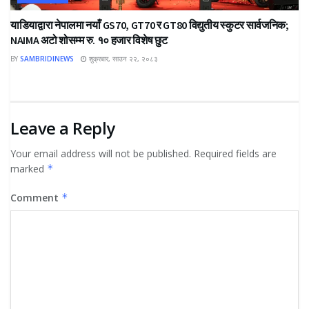
याडियाद्वारा नेपालमा नयाँ GS70, GT70 र GT80 विद्युतीय स्कुटर सार्वजनिक;
NAIMA अटो शोसम्म रु. १० हजार विशेष छुट
BY
SAMBRIDINEWS
शुक्रबार, साउन २२, २०८३
Leave a Reply
Your email address will not be published.
Required fields are
marked
*
Comment
*