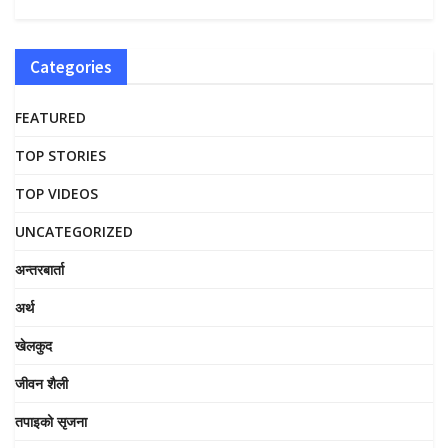
Categories
FEATURED
TOP STORIES
TOP VIDEOS
UNCATEGORIZED
अन्तरबार्ता
अर्थ
खेलकुद
जीवन शैली
तपाइको सृजना