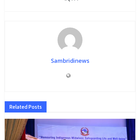
Sambridinews
Related
Posts