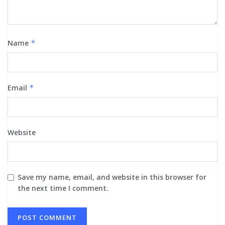
Name
*
Email
*
Website
Save my name, email, and website in this browser for
the next time I comment.