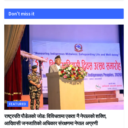
Don't miss it
FEATURED
राष्ट्रपति पौडेलको जोड: विविधतामा एकता नै नेपालको शक्ति,
आदिवासी जनजातिको अधिकार संरक्षणमा नेपाल अग्रणी