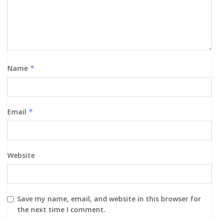
Name
*
Email
*
Website
Save my name, email, and website in this browser for
the next time I comment.