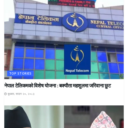
TOP STORIES
नेपाल टेलिकमको विशेष योजना : बक्यौता महशुलमा जरिवाना छुट
बुधबार, साउन २०, २०८३