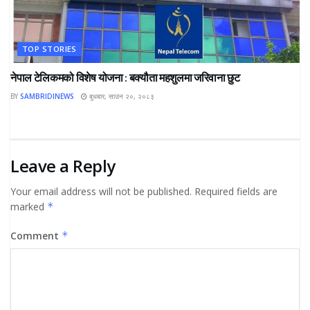
TOP STORIES
नेपाल टेलिकमको विशेष योजना : बक्यौता महशुलमा जरिवाना छुट
BY
SAMBRIDINEWS
बुधबार, साउन २०, २०८३
Leave a Reply
Your email address will not be published.
Required fields are
marked
*
Comment
*