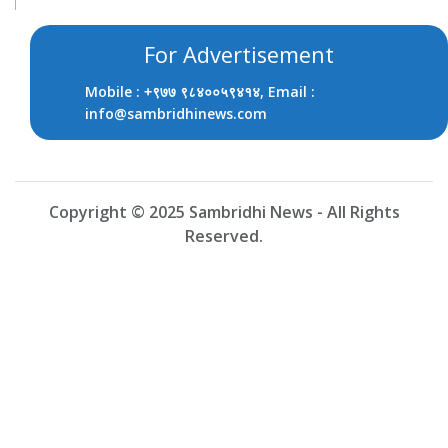
For Advertisement
Mobile :
, Email :
+९७७ ९८४००५९४१४
info@sambridhinews.com
Copyright © 2025 Sambridhi News - All Rights
Reserved.