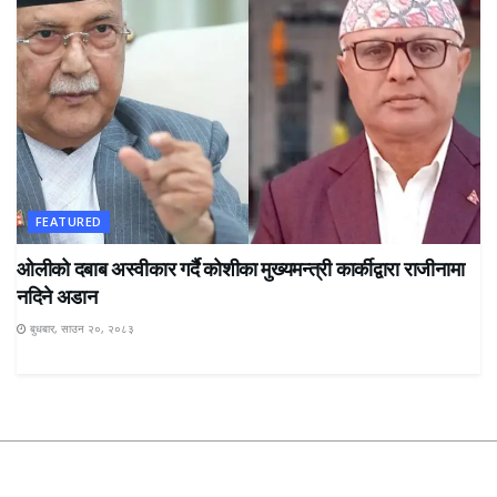
FEATURED
ओलीको दबाब अस्वीकार गर्दै कोशीका मुख्यमन्त्री कार्कीद्वारा राजीनामा
नदिने अडान
बुधबार, साउन २०, २०८३