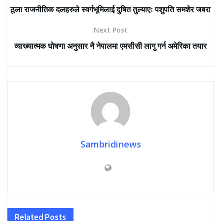
ठूला राजनीतिक दलहरुले स्वर्गभूमिलाई दुषित तुल्याएः पशुपति समशेर जबरा
Next Post
व्याख्यात्मक घोषणा अनुसार नै नेपालमा एमसीसी लागु गर्न अमेरिका तयार
Sambridinews
Related
Posts