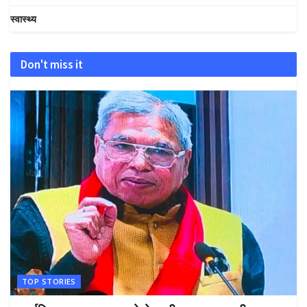
स्वास्थ्य
Don't miss it
TOP STORIES