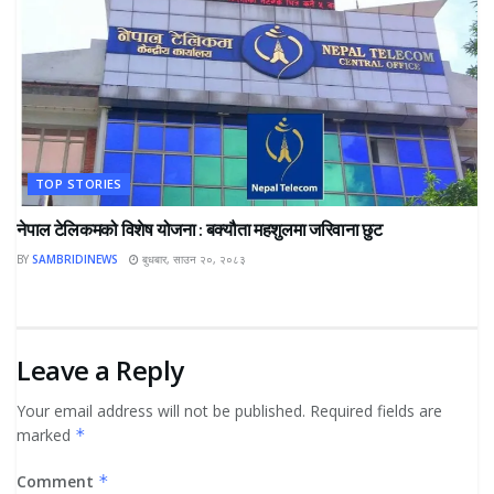
TOP STORIES
नेपाल टेलिकमको विशेष योजना : बक्यौता महशुलमा जरिवाना छुट
BY
SAMBRIDINEWS
बुधबार, साउन २०, २०८३
Leave a Reply
Your email address will not be published.
Required fields are
marked
*
Comment
*