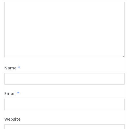
Name
*
Email
*
Website