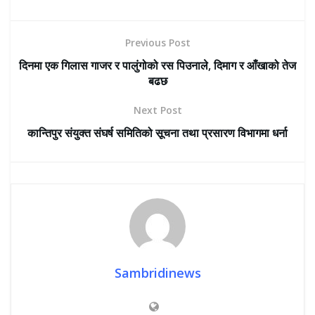
Previous Post
दिनमा एक गिलास गाजर र पालुंगोको रस पिउनाले, दिमाग र आँखाको तेज
बढछ
Next Post
कान्तिपुर संयुक्त संघर्ष समितिको सूचना तथा प्रसारण विभागमा धर्ना
Sambridinews