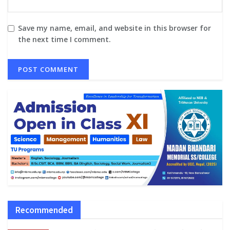
Save my name, email, and website in this browser for
the next time I comment.
Recommended