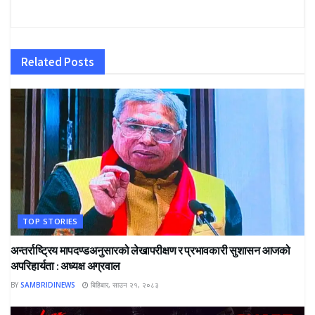
Related
Posts
TOP STORIES
अन्तर्राष्ट्रिय मापदण्डअनुसारको लेखापरीक्षण र प्रभावकारी सुशासन आजको
अपरिहार्यता : अध्यक्ष अग्रवाल
BY
SAMBRIDINEWS
बिहिबार, साउन २१, २०८३