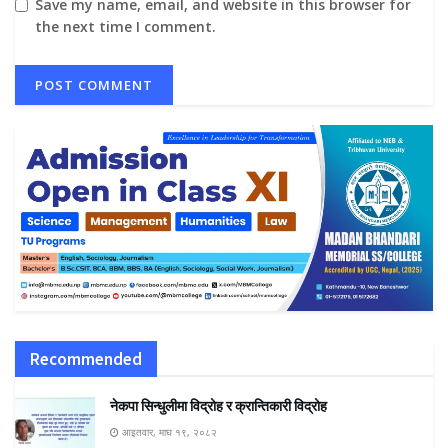
Save my name, email, and website in this browser for
the next time I comment.
Recommended
नेकपा सिन्धुलीमा विद्रोह र क्रान्तिकारी विद्रोह
आइतवार, माघ १९, २०८२