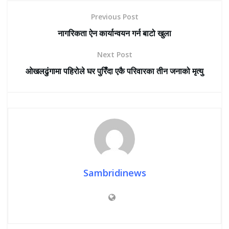
Previous Post
नागरिकता ऐन कार्यान्वयन गर्न बाटो खुला
Next Post
ओखलढुंगामा पहिरोले घर पुरिँदा एकै परिवारका तीन जनाको मृत्यु
Sambridinews