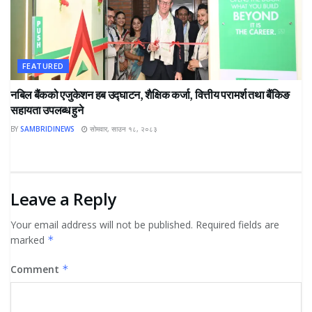
FEATURED
नबिल बैंकको एजुकेशन हब उद्घाटन, शैक्षिक कर्जा, वित्तीय परामर्श तथा बैंकिङ
सहायता उपलब्ध हुने
BY
SAMBRIDINEWS
सोमवार, साउन १८, २०८३
Leave a Reply
Your email address will not be published.
Required fields are
marked
*
Comment
*