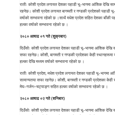
रातीः कोशी प्रदेश लगायत देशका पहाडी भू–भागमा आंशिक देखि सा
रहनेछ। कोशी प्रदेश लगायत बागमती र गण्डकी प्रदेशको पहाडी भू–
वर्षाको सम्भावना रहेको छ ।साथै मधेश प्रदेश सहित देशका बाँकी प
हल्का वर्षाको सम्भावना रहेको छ ।
२०८० आषाढ ०१ गते (शुक्रबार)
दिउँसोः कोशी प्रदेश लगायत देशका पहाडी भू–भागमा आंशिक देखि स
सफा रहनेछ। कोशी, बागमती र गण्डकी प्रदेशका केही स्थानहरूमा र
हल्का देखि मध्यम वर्षाको सम्भावना रहेको छ ।
रातीः कोशी प्रदेश, मधेश प्रदेश लगायत देशका पहाडी भू–भागमा आ
सामान्यतया सफा रहनेछ। कोशी, बागमती र गण्डकी प्रदेशका केही स
मेघ–गर्जन÷चट्याङ्ग सहित हल्का वर्षाको सम्भावना रहेको छ ।
२०८० आषाढ ०२ गते (शनिबार)
दिउँसोः कोशी प्रदेश लगायत देशका पहाडी भू–भागमा आंशिक देखि स