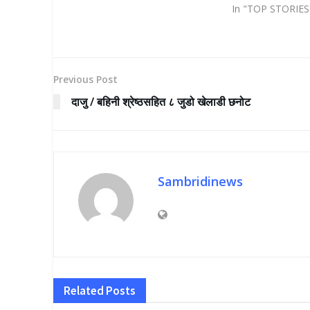
In "TOP STORIES
Previous Post
दाजु / बहिनी श्रेष्ठसहित ८ जुडो खेलाडी छनोट
Sambridinews
Related
Posts