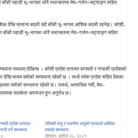
 बाँकी पहाडी भू–भागका थोरै स्थानहरुमा मेघ–गर्जन÷चट्याङ्ग सहित
ंशिक देखि सामान्य बदली रही बाँकी भू–भागमा आंशिक बदली रहनेछ। कोशी,
त बाँकी पहाडी भू–भागका थोरै स्थानहरुमा मेघ–गर्जन÷चट्याङ्ग सहित
सम्भावना यथावत् देखिन्छ । कोशी प्रदेश लगायत बागमती र गण्डकी प्रदेशको
 देखि मध्यम वर्षाको सम्भावना रहेको छ । साथै मधेश प्रदेश सहित देशका
ल्का वर्षाको सम्भावना रहेको छ। तसर्थ, अत्याधिक गर्मी, मेघ–
्न आवश्यक सतर्कता अपनाउन हुन अनुरोध छ।
बागमती प्रदेश लगायत
पश्चिमी वायु र स्थानीय वायुको प्रभावले आंशिक
ानी पर्ने सम्भावना
वर्षाको सम्भावना
८०
सोमवार, अशोज २८, २०८१