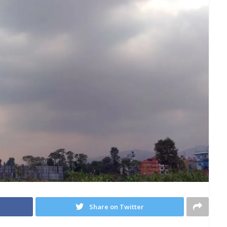
Share on Twitter