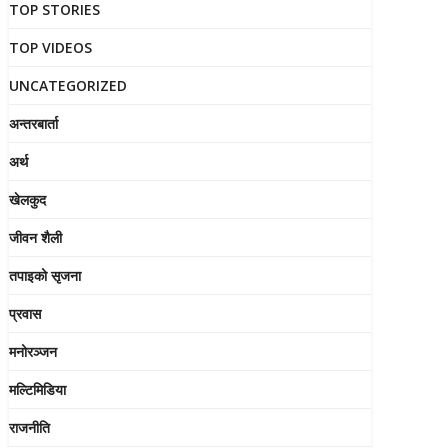
TOP STORIES
TOP VIDEOS
UNCATEGORIZED
अन्तरबार्ता
अर्थ
खेलकुद
जीवन शैली
तपाइको सृजना
प्रवास
मनोरञ्जन
मल्टिमिडिया
राजनीति