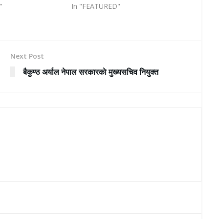
"
In "FEATURED"
Next Post
बैकुण्ठ अर्याल नेपाल सरकारकाे मुख्यसचिव नियुक्त