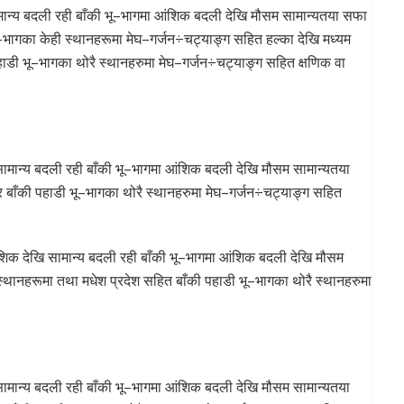
मान्य बदली रही बाँकी भू–भागमा आंशिक बदली देखि मौसम सामान्यतया सफा
भागका केही स्थानहरूमा मेघ–गर्जन÷चट्याङ्ग सहित हल्का देखि मध्यम
हाडी भू–भागका थोरै स्थानहरुमा मेघ–गर्जन÷चट्याङ्ग सहित क्षणिक वा
ामान्य बदली रही बाँकी भू–भागमा आंशिक बदली देखि मौसम सामान्यतया
 बाँकी पहाडी भू–भागका थोरै स्थानहरुमा मेघ–गर्जन÷चट्याङ्ग सहित
ंशिक देखि सामान्य बदली रही बाँकी भू–भागमा आंशिक बदली देखि मौसम
्थानहरूमा तथा मधेश प्रदेश सहित बाँकी पहाडी भू–भागका थोरै स्थानहरुमा
ामान्य बदली रही बाँकी भू–भागमा आंशिक बदली देखि मौसम सामान्यतया