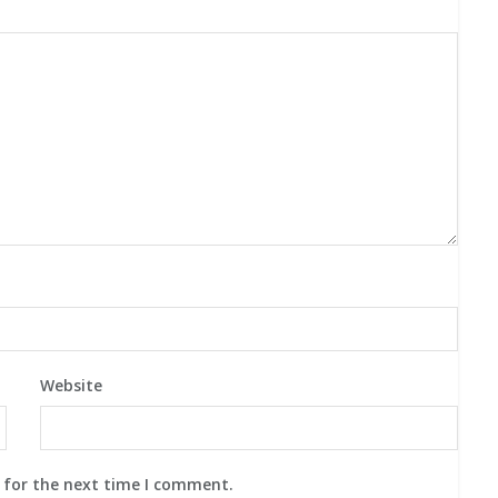
Website
 for the next time I comment.