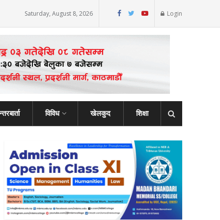
Saturday, August 8, 2026
Login
्तरबार्ता
विविध
खेलकुद
शिक्षा