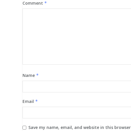
Comment
*
Name
*
Email
*
Save my name, email, and website in this browser