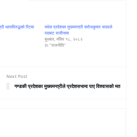
्री थापाविरुद्धको रिटमा
मधेस प्रदेशका मुख्यमन्त्री सरोजकुमार यादवले
पदबाट राजीनामा
०
बुधबार, मंसिर १८, २०८२
In "राजनीति"
Next Post
गण्डकी प्रदेशका मुख्यमन्त्रीले प्रदेशसभामा पाए विश्वासको मत