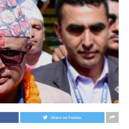
Share on Twitter