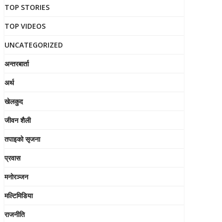
TOP STORIES
TOP VIDEOS
UNCATEGORIZED
अन्तरबार्ता
अर्थ
खेलकुद
जीवन शैली
तपाइको सृजना
प्रवास
मनोरञ्जन
मल्टिमिडिया
राजनीति