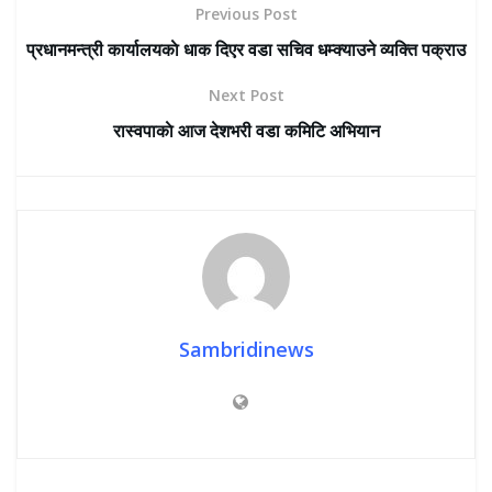
Previous Post
प्रधानमन्त्री कार्यालयकाे धाक दिएर वडा सचिव धम्क्याउने व्यक्ति पक्राउ
Next Post
रास्वपाकाे आज देशभरी वडा कमिटि अभियान
Sambridinews