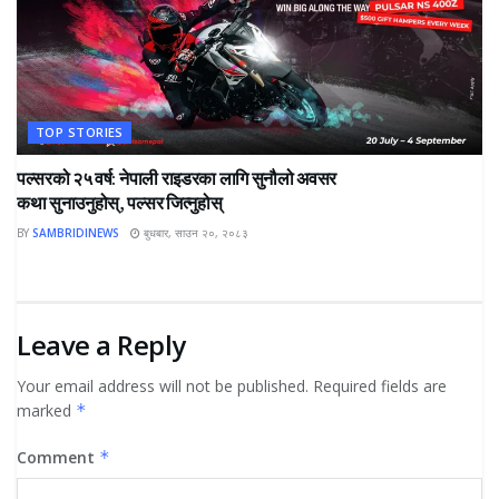
TOP STORIES
पल्सरको २५ वर्ष: नेपाली राइडरका लागि सुनौलो अवसर
कथा सुनाउनुहोस्, पल्सर जित्नुहोस्
BY
SAMBRIDINEWS
बुधबार, साउन २०, २०८३
Leave a Reply
Your email address will not be published.
Required fields are
marked
*
Comment
*