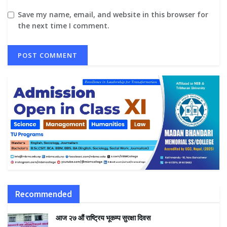
Save my name, email, and website in this browser for
the next time I comment.
Recommended
आज २७ औं राष्ट्रिय भूकम्प सुरक्षा दिवस