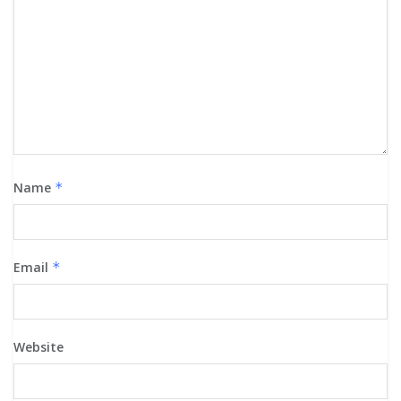
Name
*
Email
*
Website