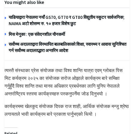
You might also like
याडियाद्वारा नेपालमा नयाँ GS70, GT70 र GT80 विद्युतीय स्कुटर सार्वजनिक;
NAIMA अटो शोसम्म रु. १० हजार विशेष छुट
मिस मेनुका : एक संवेदनशील यौनकर्मी
सर्वोच्च अदालतद्वारा विस्थापित बालबालिकाको शिक्षा, स्वास्थ्य र आवास सुनिश्चित
गर्न सर्वोच्च अदालतद्धारा अन्तरिम आदेश
त्यस्तै संस्थाका प्रेस संयोजक तथा विश्व शान्ति यात्रा एवम् ग्लोबल पिस
मिट कर्यक्रम २०२५ का संयोजक सरोज ओझाले कार्यक्रम बारे समिक्षा
गर्नुहुँदै विश्व शान्ति तथा मानव अधिकार प्रबर्धनका लागि युनिप नेपालले
अन्तर्राष्ट्रिय स्तरमा कार्यक्रमहरु पस्कनुपर्नेमा जोड दिनुभयो ।
कार्यक्रममा खेलकुद संयोजक दिपक राज शाही, आर्थिक संयोजक मन्जु श्रेष्ठ
लगायतले भावी कार्यक्रम बारे प्रकाश पार्नुभएको थियो ।
Related