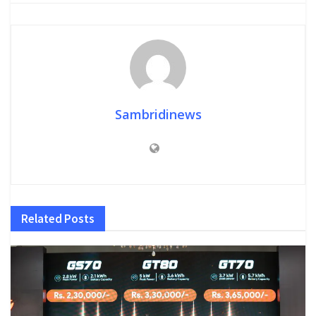
Sambridinews
Related
Posts