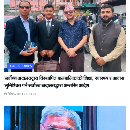
TOP STORIES
सर्वोच्च अदालतद्वारा विस्थापित बालबालिकाको शिक्षा, स्वास्थ्य र आवास
सुनिश्चित गर्न सर्वोच्च अदालतद्धारा अन्तरिम आदेश
बिहिबार, साउन २१, २०८३