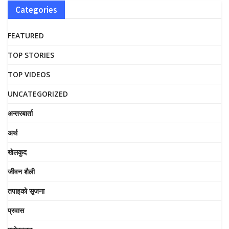
Categories
FEATURED
TOP STORIES
TOP VIDEOS
UNCATEGORIZED
अन्तरबार्ता
अर्थ
खेलकुद
जीवन शैली
तपाइको सृजना
प्रवास