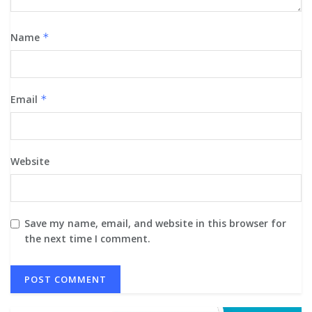
Name
*
Email
*
Website
Save my name, email, and website in this browser for
the next time I comment.