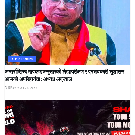
TOP STORIES
अन्तर्राष्ट्रिय मापदण्डअनुसारको लेखापरीक्षण र प्रभावकारी सुशासन
आजको अपरिहार्यता : अध्यक्ष अग्रवाल
बिहिबार, साउन २१, २०८३