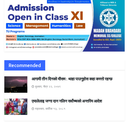
Recommended
आगामी तीन दिनको मौसम : थाहा पाउनुहोस कहा कस्तो रहन्छ
बुधबार, चैत्र २२, २०७९
एमालेलाइ जग्गा दान नलिन सर्वोच्चको अन्तरिम आदेश
मङ्लबार, कार्तिक १३, २०८१