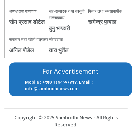
सह-सम्पादक तथा कानुनी
फिचर तथा समसामायीक
अध्यक्ष तथा सम्पादक
सल्लाहकार
सोम प्रसाद डोटेल
खगेन्द्र फुयाल
बुनु भण्डारी
समाचार तथा फोटो पत्रकार
संबाददाता
अनिल पौडेल
तारा भुर्तेल
For Advertisement
Mobile :
, Email :
+९७७ ९८४००५९४१४
info@sambridhinews.com
Copyright © 2025 Sambridhi News - All Rights
Reserved.