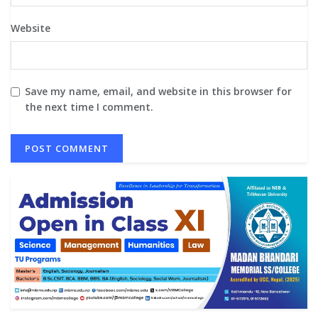
Website
Save my name, email, and website in this browser for
the next time I comment.