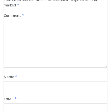
marked
*
Comment
*
Name
*
Email
*