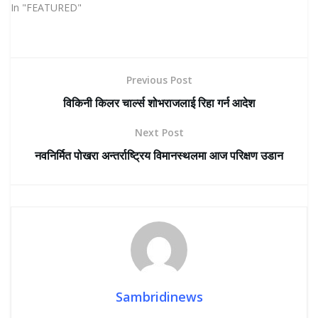
In "FEATURED"
Previous Post
विकिनी किलर चार्ल्स शोभराजलाई रिहा गर्न आदेश
Next Post
नवनिर्मित पोखरा अन्तर्राष्ट्रिय विमानस्थलमा आज परिक्षण उडान
Sambridinews