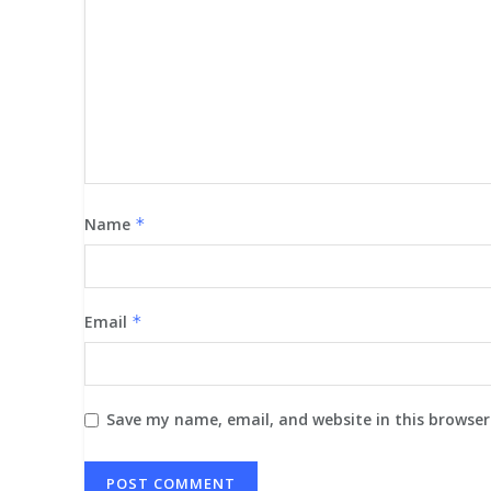
Name
*
Email
*
Save my name, email, and website in this browser