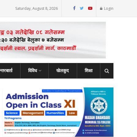
Saturday, August 8, 2026
Login
्तरबार्ता
विविध
खेलकुद
शिक्षा