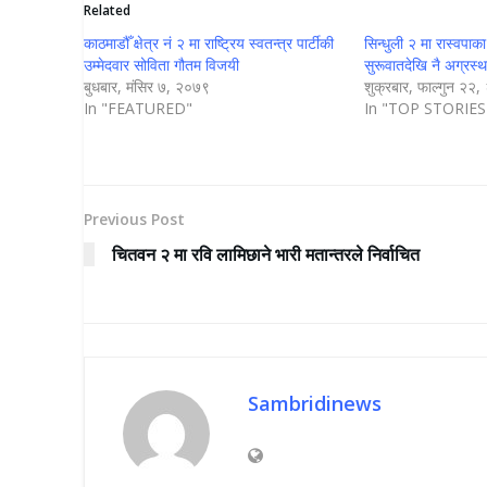
Related
काठमाडौँ क्षेत्र नं २ मा राष्ट्रिय स्वतन्त्र पार्टीकी
सिन्धुली २ मा रास्वपा
उम्मेदवार सोविता गौतम विजयी
सुरूवातदेखि नै अग्रस्
बुधबार, मंसिर ७, २०७९
शुक्रबार, फाल्गुन २२
In "FEATURED"
In "TOP STORIES
Previous Post
चितवन २ मा रवि लामिछाने भारी मतान्तरले निर्वाचित
Sambridinews