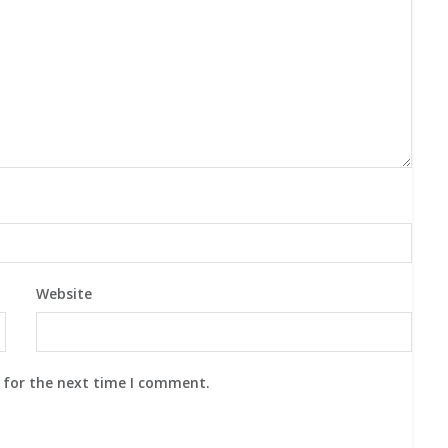
Website
 for the next time I comment.