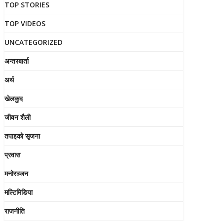
TOP STORIES
TOP VIDEOS
UNCATEGORIZED
अन्तरबार्ता
अर्थ
खेलकुद
जीवन शैली
तपाइको सृजना
प्रवास
मनोरञ्जन
मल्टिमिडिया
राजनीति