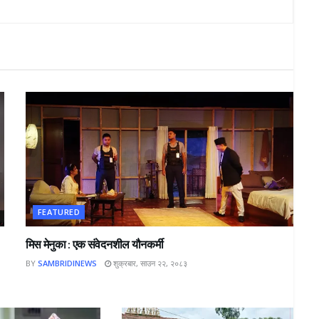
FEATURED
मिस मेनुका : एक संवेदनशील यौनकर्मी
BY
SAMBRIDINEWS
शुक्रबार, साउन २२, २०८३