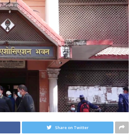
Share on Twitter