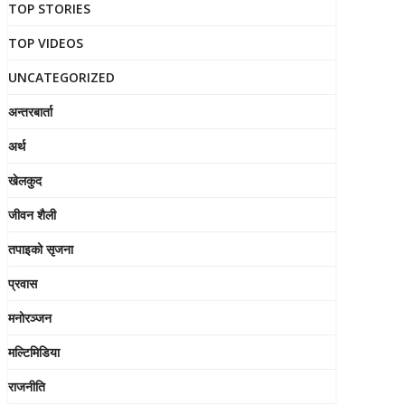
TOP STORIES
TOP VIDEOS
UNCATEGORIZED
अन्तरबार्ता
अर्थ
खेलकुद
जीवन शैली
तपाइको सृजना
प्रवास
मनोरञ्जन
मल्टिमिडिया
राजनीति