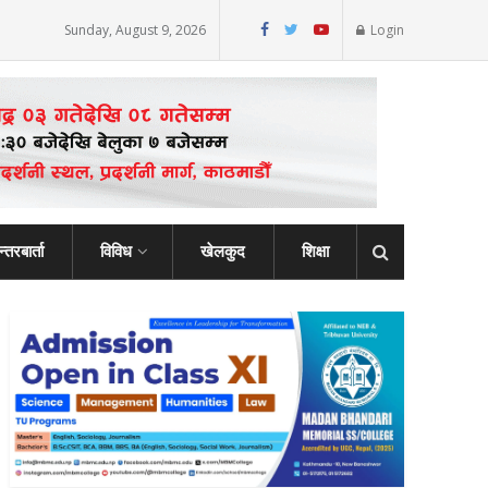
Sunday, August 9, 2026
Login
्तरबार्ता
विविध
खेलकुद
शिक्षा