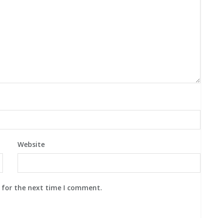
Website
 for the next time I comment.