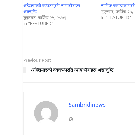
अख्तियारको वक्तव्यप्रति न्यायाधीशहरू
न्यायिक स्वतन्त्रताप्रत
असन्तुष्टि
शुक्रबार, कार्तिक २५
शुक्रबार, कार्तिक २५, २०७९
In "FEATURED"
In "FEATURED"
Previous Post
अख्तियारको वक्तव्यप्रति न्यायाधीशहरू असन्तुष्टि
Sambridinews