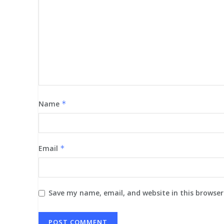
Name
*
Email
*
Save my name, email, and website in this browser