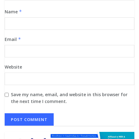
Name
*
Email
*
Website
Save my name, email, and website in this browser for
the next time I comment.