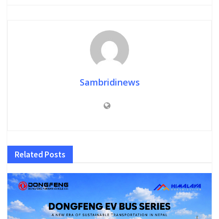
Sambridinews
Related
Posts