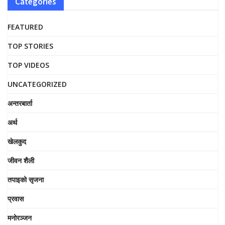
Categories
FEATURED
TOP STORIES
TOP VIDEOS
UNCATEGORIZED
अन्तरबार्ता
अर्थ
खेलकुद
जीवन शैली
तपाइको सृजना
प्रवास
मनोरञ्जन