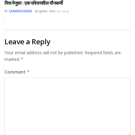
मिस मेनुका : एक संवेदनशील यौनकर्मी
BY
SAMBRIDINEWS
शुक्रबार, साउन २२, २०८३
Leave a Reply
Your email address will not be published.
Required fields are
marked
*
Comment
*