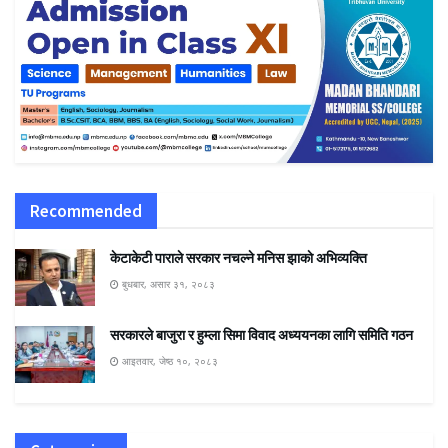
Recommended
केटाकेटी पाराले सरकार नचल्ने मनिस झाकाे अभिव्यक्ति
बुधबार, असार ३१, २०८३
सरकारले बाजुरा र हुम्ला सिमा विवाद अध्ययनका लागि समिति गठन
आइतवार, जेष्ठ १०, २०८३