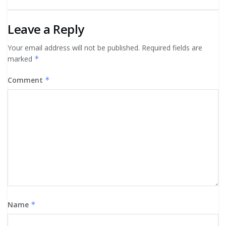
Leave a Reply
Your email address will not be published.
Required fields are
marked
*
Comment
*
Name
*