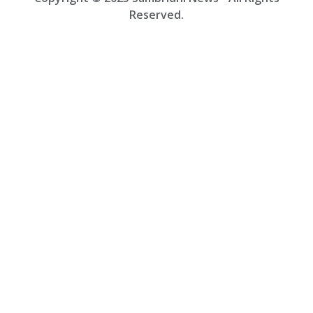
Reserved.