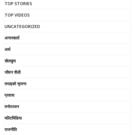
TOP STORIES
TOP VIDEOS
UNCATEGORIZED
अन्तरबार्ता
अर्थ
खेलकुद
जीवन शैली
तपाइको सृजना
प्रवास
मनोरञ्जन
मल्टिमिडिया
राजनीति