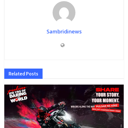
Sambridinews
Related
Posts