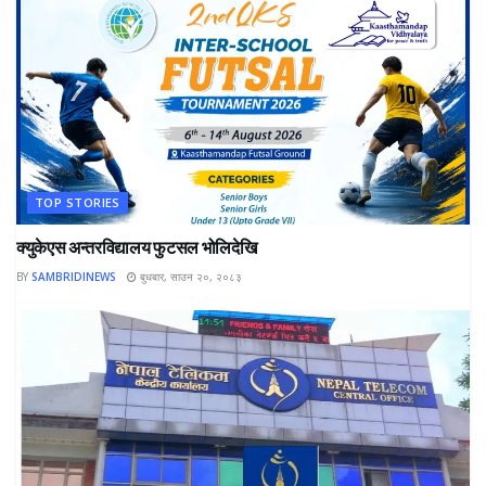
TOP STORIES
क्युकेएस अन्तरविद्यालय फुटसल भोलिदेखि
BY
SAMBRIDINEWS
बुधबार, साउन २०, २०८३