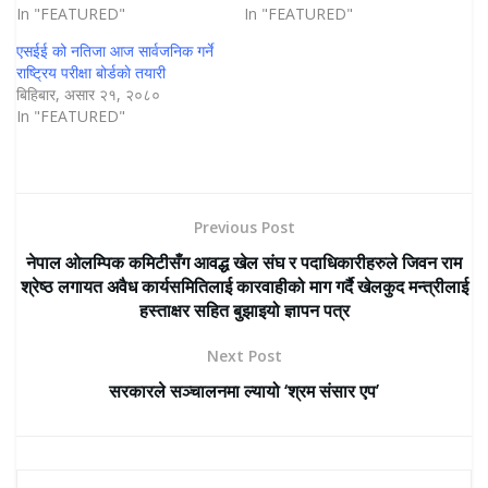
In "FEATURED"
In "FEATURED"
एसईई को नतिजा आज सार्वजनिक गर्ने
राष्ट्रिय परीक्षा बोर्डकाे तयारी
बिहिबार, असार २१, २०८०
In "FEATURED"
Previous Post
नेपाल ओलम्पिक कमिटीसँग आवद्ध खेल संघ र पदाधिकारीहरुले जिवन राम
श्रेष्ठ लगायत अवैध कार्यसमितिलाई कारवाहीको माग गर्दै खेलकुद मन्त्रीलाई
हस्ताक्षर सहित बुझाइयो ज्ञापन पत्र
Next Post
सरकारले सञ्चालनमा ल्यायो ‘श्रम संसार एप’