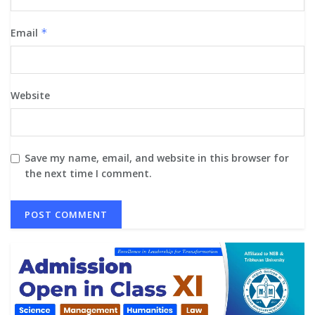
Email
*
Website
Save my name, email, and website in this browser for
the next time I comment.