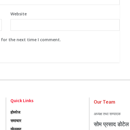
Website
 for the next time I comment.
Quick Links
Our Team
होमपेज
अध्यक्ष तथा सम्पादक
समाचार
सोम प्रसाद डोटेल
खेलकुद