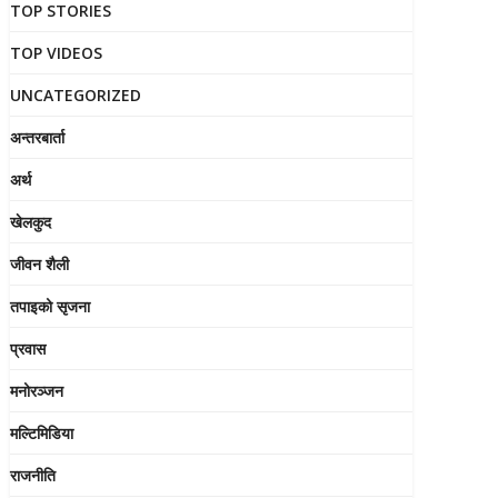
TOP STORIES
TOP VIDEOS
UNCATEGORIZED
अन्तरबार्ता
अर्थ
खेलकुद
जीवन शैली
तपाइको सृजना
प्रवास
मनोरञ्जन
मल्टिमिडिया
राजनीति