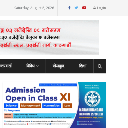
Saturday, August 8, 2026
Login
्तरबार्ता
विविध
खेलकुद
शिक्षा