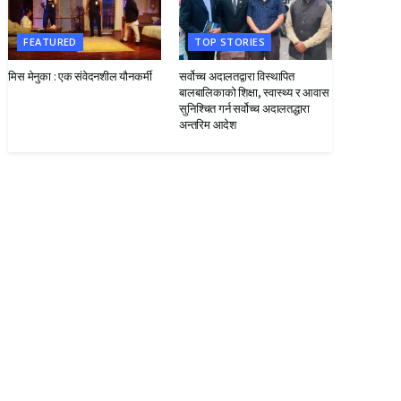
FEATURED
TOP STORIES
मिस मेनुका : एक संवेदनशील यौनकर्मी
सर्वोच्च अदालतद्वारा विस्थापित
बालबालिकाको शिक्षा, स्वास्थ्य र आवास
सुनिश्चित गर्न सर्वोच्च अदालतद्धारा
अन्तरिम आदेश