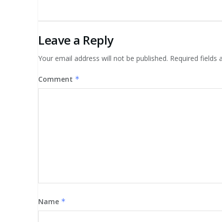
Leave a Reply
Your email address will not be published.
Required fields
Comment
*
Name
*