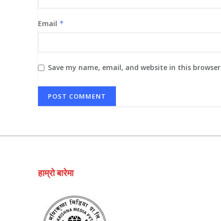
Email
*
Save my name, email, and website in this browser
हाम्रो बारेमा