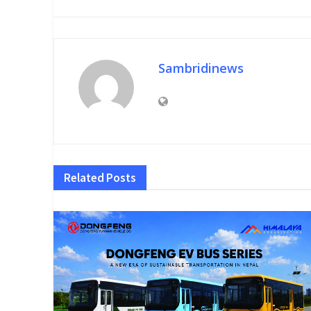
Sambridinews
Related
Posts