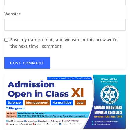
Website
Save my name, email, and website in this browser for
the next time I comment.