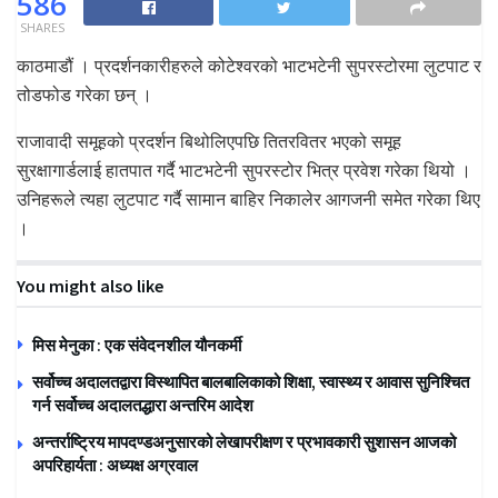
586
SHARES
काठमाडौं । प्रदर्शनकारीहरुले कोटेश्वरको भाटभटेनी सुपरस्टोरमा लुटपाट र
तोडफोड गरेका छन् ।
राजावादी समूहको प्रदर्शन बिथोलिएपछि तितरवितर भएको समूह
सुरक्षागार्डलाई हातपात गर्दै भाटभटेनी सुपरस्टोर भित्र प्रवेश गरेका थियो ।
उनिहरूले त्यहा लुटपाट गर्दै सामान बाहिर निकालेर आगजनी समेत गरेका थिए
।
You might also like
मिस मेनुका : एक संवेदनशील यौनकर्मी
सर्वोच्च अदालतद्वारा विस्थापित बालबालिकाको शिक्षा, स्वास्थ्य र आवास सुनिश्चित
गर्न सर्वोच्च अदालतद्धारा अन्तरिम आदेश
अन्तर्राष्ट्रिय मापदण्डअनुसारको लेखापरीक्षण र प्रभावकारी सुशासन आजको
अपरिहार्यता : अध्यक्ष अग्रवाल