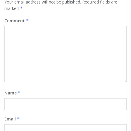
Your email address will not be published.
Required fields are
marked
*
Comment
*
Name
*
Email
*