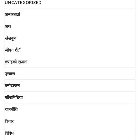
UNCATEGORIZED
अन्तरबार्ता
अर्थ
खेलकुद
जीवन शैली
तपाइको सृजना
प्रवास
मनोरञ्जन
मल्टिमिडिया
राजनीति
विचार
विविध