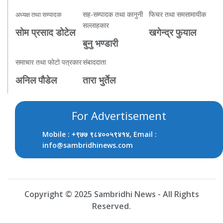
सह-सम्पादक तथा कानुनी
फिचर तथा समसामायीक
अध्यक्ष तथा सम्पादक
सल्लाहकार
सोम प्रसाद डोटेल
खगेन्द्र फुयाल
बुनु भण्डारी
समाचार तथा फोटो पत्रकार
संबाददाता
अनिल पौडेल
तारा भुर्तेल
For Advertisement
Mobile :
, Email :
+९७७ ९८४००५९४१४
info@sambridhinews.com
Copyright © 2025 Sambridhi News - All Rights
Reserved.