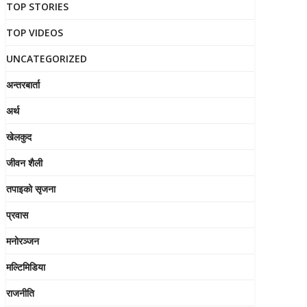
TOP STORIES
TOP VIDEOS
UNCATEGORIZED
अन्तरबार्ता
अर्थ
खेलकुद
जीवन शैली
तपाइको सृजना
प्रवास
मनोरञ्जन
मल्टिमिडिया
राजनीति