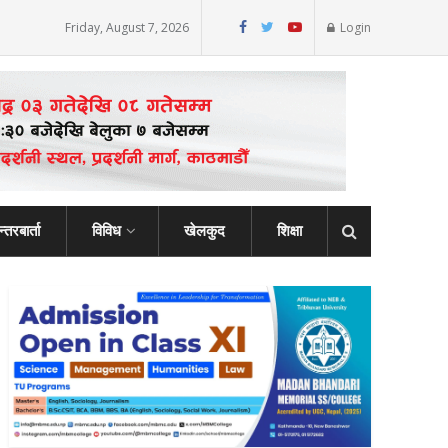
Friday, August 7, 2026
Login
्तरबार्ता
विविध
खेलकुद
शिक्षा