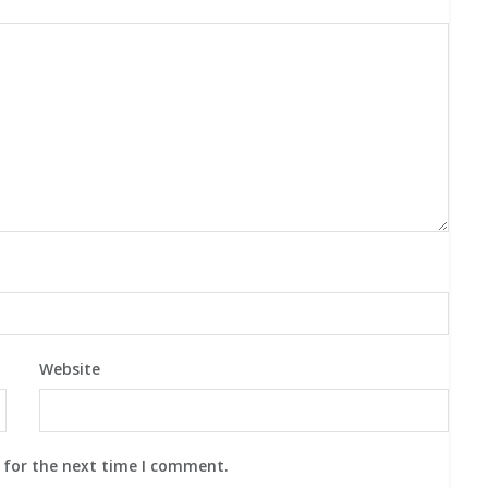
Website
 for the next time I comment.