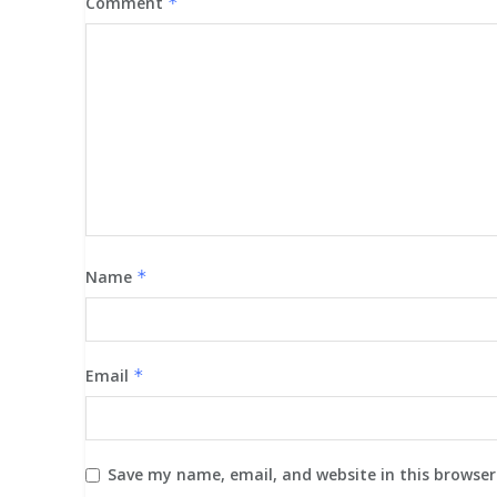
Comment
*
Name
*
Email
*
Save my name, email, and website in this browser