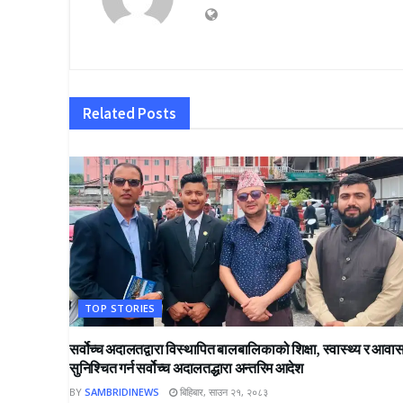
Related
Posts
TOP STORIES
सर्वोच्च अदालतद्वारा विस्थापित बालबालिकाको शिक्षा, स्वास्थ्य र आवा
सुनिश्चित गर्न सर्वोच्च अदालतद्धारा अन्तरिम आदेश
BY
SAMBRIDINEWS
बिहिबार, साउन २१, २०८३