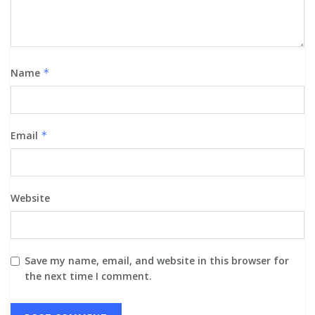
Name
*
Email
*
Website
Save my name, email, and website in this browser for
the next time I comment.