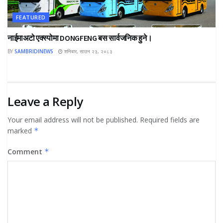
FEATURED
नाईमाअटो एक्स्पोमा DONGFENG बस सार्वजनिक हुने।
BY
SAMBRIDINEWS
शनिबार, साउन २३, २०८३
Leave a Reply
Your email address will not be published.
Required fields are
marked
*
Comment
*