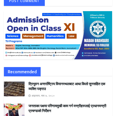
Recommended
त्रिभुवन अन्तर्राष्ट्रिय विमानस्थलबाट आधा किलो सुनसहित एक
व्यक्ति पक्राउ
आइतवार, माघ ७, २०८०
जनताका पक्षमा परिणाममुखी काम गर्न मन्त्रीहरुलाई प्रधानमन्त्री
प्रचण्डकाे निर्देशन