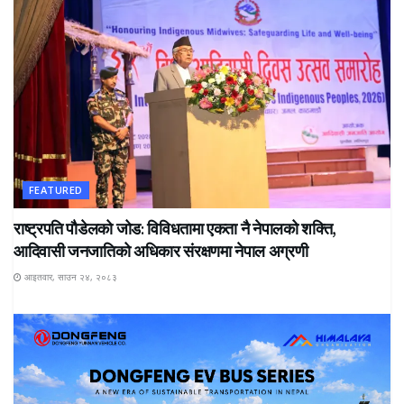
FEATURED
राष्ट्रपति पौडेलको जोड: विविधतामा एकता नै नेपालको शक्ति,
आदिवासी जनजातिको अधिकार संरक्षणमा नेपाल अग्रणी
आइतवार, साउन २४, २०८३