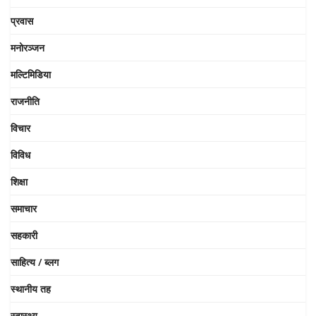
प्रवास
मनोरञ्जन
मल्टिमिडिया
राजनीति
विचार
विविध
शिक्षा
समाचार
सहकारी
साहित्य / ब्लग
स्थानीय तह
स्वास्थ्य