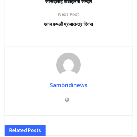
सांसदलाई मोबाइलमा सन्देश
Next Post
आज ७५औं प्रजातन्त्र दिवस
Sambridinews
Related
Posts