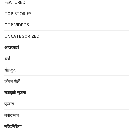
FEATURED
TOP STORIES
TOP VIDEOS
UNCATEGORIZED
अन्तरबार्ता
अर्थ
खेलकुद
जीवन शैली
तपाइको सृजना
प्रवास
मनोरञ्जन
मल्टिमिडिया