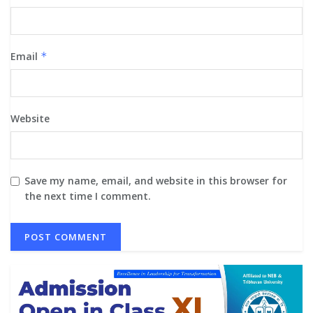
Email
*
Website
Save my name, email, and website in this browser for
the next time I comment.