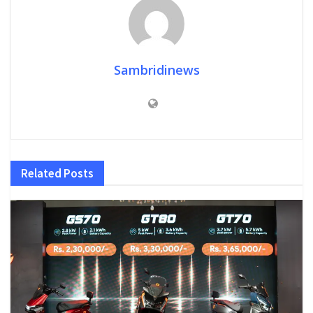
Sambridinews
Related
Posts