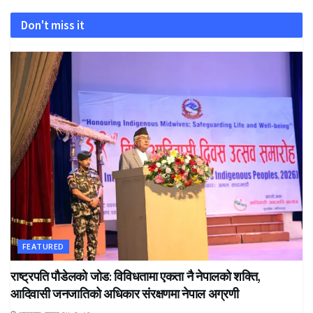
Don't miss it
FEATURED
राष्ट्रपति पौडेलको जोड: विविधतामा एकता नै नेपालको शक्ति,
आदिवासी जनजातिको अधिकार संरक्षणमा नेपाल अग्रणी