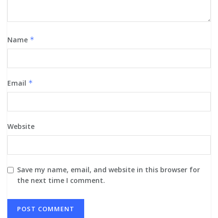
Name
*
Email
*
Website
Save my name, email, and website in this browser for
the next time I comment.