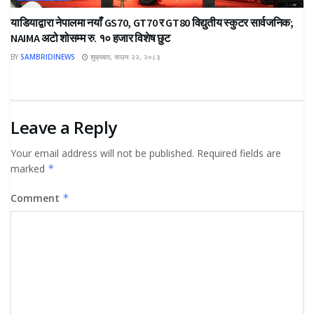
याडियाद्वारा नेपालमा नयाँ GS70, GT70 र GT80 विद्युतीय स्कुटर सार्वजनिक;
NAIMA अटो शोसम्म रु. १० हजार विशेष छुट
BY
SAMBRIDINEWS
शुक्रबार, साउन २२, २०८३
Leave a Reply
Your email address will not be published.
Required fields are
marked
*
Comment
*