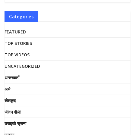
Categories
FEATURED
TOP STORIES
TOP VIDEOS
UNCATEGORIZED
अन्तरबार्ता
अर्थ
खेलकुद
जीवन शैली
तपाइको सृजना
प्रवास