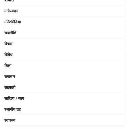
मनोरञ्जन
मल्टिमिडिया
राजनीति
विचार
विविध
शिक्षा
समाचार
सहकारी
साहित्य / ब्लग
स्थानीय तह
स्वास्थ्य