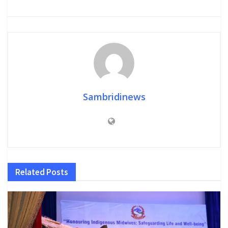
Sambridinews
Related
Posts