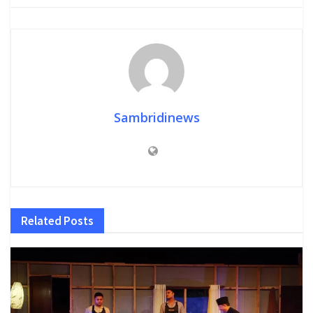
Sambridinews
Related
Posts