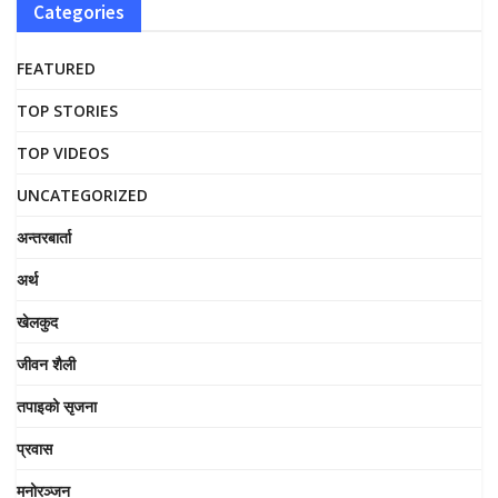
Categories
FEATURED
TOP STORIES
TOP VIDEOS
UNCATEGORIZED
अन्तरबार्ता
अर्थ
खेलकुद
जीवन शैली
तपाइको सृजना
प्रवास
मनोरञ्जन