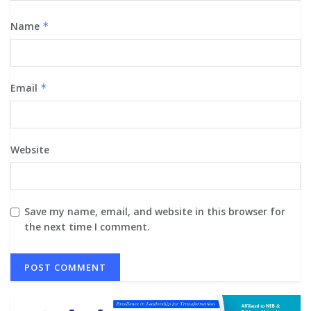
Name
*
Email
*
Website
Save my name, email, and website in this browser for
the next time I comment.