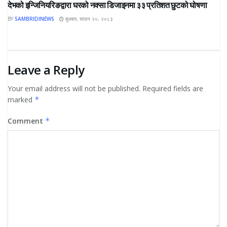
देभको इन्जिनियरिङद्वारा घरको नक्सा डिजाइनमा ३३ प्रतिशत छुटको घोषणा
BY
SAMBRIDINEWS
बुधबार, साउन २०, २०८३
Leave a Reply
Your email address will not be published.
Required fields are
marked
*
Comment
*