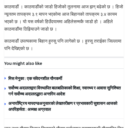
काठमाडौं । काठमाडौंको जाडो हिजोको तुलनामा आज झन् बढेको छ । हिजो
न्यूनतम तापक्रम ३.९ मापन भएकोमा आज बिहानको तापक्रम ३.४ कायम
भएको छ । यो यस वर्षको हिउँदयाममा अहिलेसम्मकै जाडो हो । अहिले
काठमाडौंमा ठिहिर्‍याउने जाडो छ ।
काठमाडौं उपत्यकामा बिहान हुस्सु पनि लागेको छ । हुस्सु तराईका जिल्लामा
पनि देखिएको छ ।
You might also like
मिस मेनुका : एक संवेदनशील यौनकर्मी
सर्वोच्च अदालतद्वारा विस्थापित बालबालिकाको शिक्षा, स्वास्थ्य र आवास सुनिश्चित
गर्न सर्वोच्च अदालतद्धारा अन्तरिम आदेश
अन्तर्राष्ट्रिय मापदण्डअनुसारको लेखापरीक्षण र प्रभावकारी सुशासन आजको
अपरिहार्यता : अध्यक्ष अग्रवाल