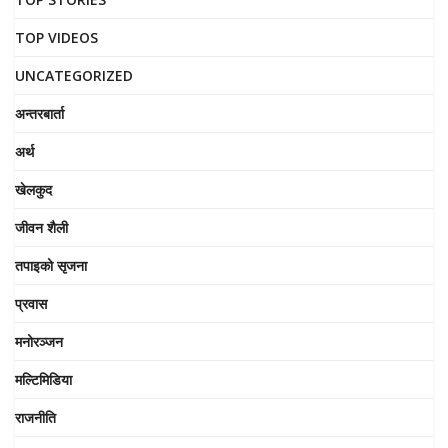
TOP VIDEOS
UNCATEGORIZED
अन्तरबार्ता
अर्थ
खेलकुद
जीवन शैली
तपाइको सृजना
प्रवास
मनोरञ्जन
मल्टिमिडिया
राजनीति