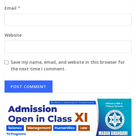
Email
*
Website
Save my name, email, and website in this browser for
the next time I comment.