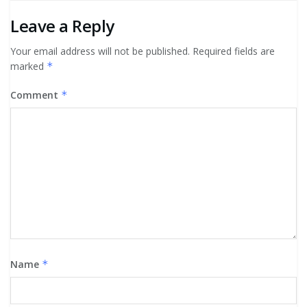
Leave a Reply
Your email address will not be published.
Required fields are
marked
*
Comment
*
Name
*