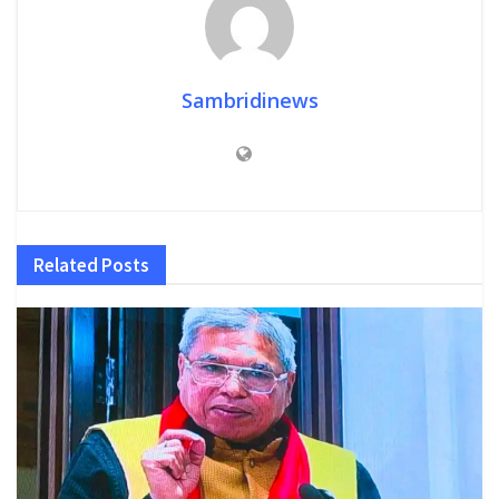
Sambridinews
Related
Posts