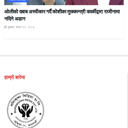
ओलीको दबाब अस्वीकार गर्दै कोशीका मुख्यमन्त्री कार्कीद्वारा राजीनामा
नदिने अडान
बुधबार, साउन २०, २०८३
हाम्रो बारेमा