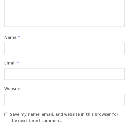
Name
*
Email
*
Website
Save my name, email, and website in this browser for
the next time I comment.