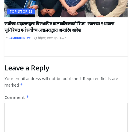
TOP STORIES
सर्वोच्च अदालतद्वारा विस्थापित बालबालिकाको शिक्षा, स्वास्थ्य र आवास
सुनिश्चित गर्न सर्वोच्च अदालतद्धारा अन्तरिम आदेश
BY
SAMBRIDINEWS
बिहिबार, साउन २१, २०८३
Leave a Reply
Your email address will not be published.
Required fields are
marked
*
Comment
*