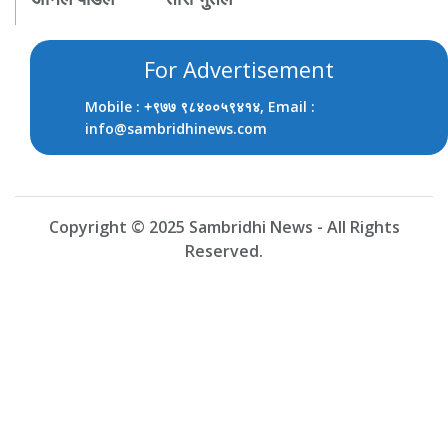
For Advertisement
Mobile :
, Email :
+९७७ ९८४००५९४१४
info@sambridhinews.com
Copyright © 2025 Sambridhi News - All Rights
Reserved.