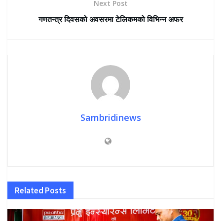
Next Post
गणतन्त्र दिवसको अवसरमा टेलिकमको विभिन्न अफर
Sambridinews
Related
Posts