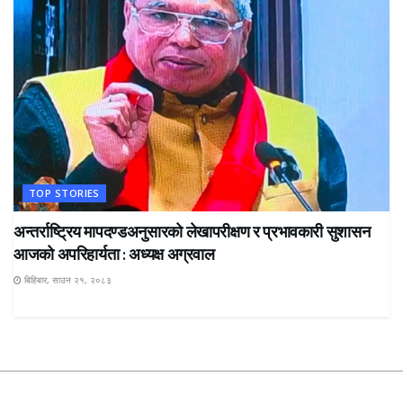
TOP STORIES
अन्तर्राष्ट्रिय मापदण्डअनुसारको लेखापरीक्षण र प्रभावकारी सुशासन
आजको अपरिहार्यता : अध्यक्ष अग्रवाल
बिहिबार, साउन २१, २०८३