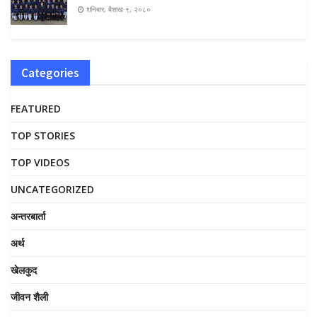
शनिबार, बैशाख ९, २०८०
Categories
FEATURED
TOP STORIES
TOP VIDEOS
UNCATEGORIZED
अन्तरबार्ता
अर्थ
खेलकुद
जीवन शैली