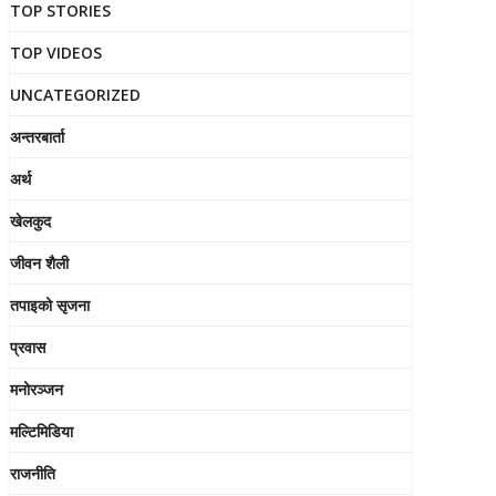
TOP STORIES
TOP VIDEOS
UNCATEGORIZED
अन्तरबार्ता
अर्थ
खेलकुद
जीवन शैली
तपाइको सृजना
प्रवास
मनोरञ्जन
मल्टिमिडिया
राजनीति