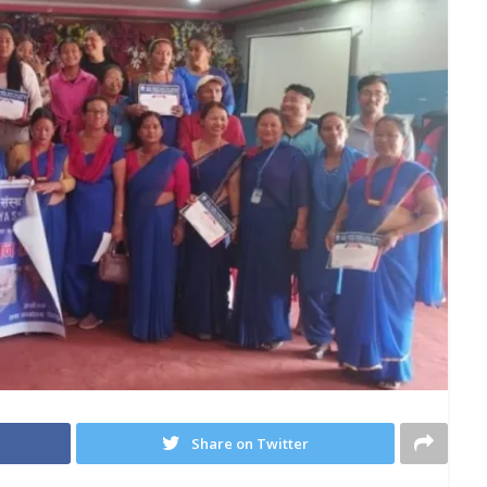
Share on Twitter