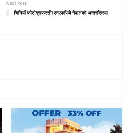
Next Post
चिनियाँ फोटोग्राफरसँग एनएफपिजे नेपालको अन्तरक्रिया