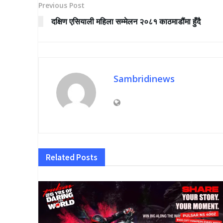
Previous Post
दक्षिण एसियाली महिला सम्मेलन २०८१ काठमाडौंमा हुँदै
Sambridinews
Related
Posts