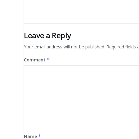
Leave a Reply
Your email address will not be published.
Required fields
Comment
*
Name
*