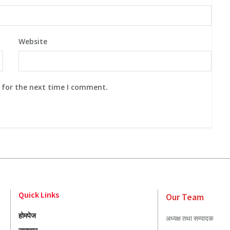
Website
 for the next time I comment.
Quick Links
Our Team
होमपेज
अध्यक्ष तथा सम्पादक