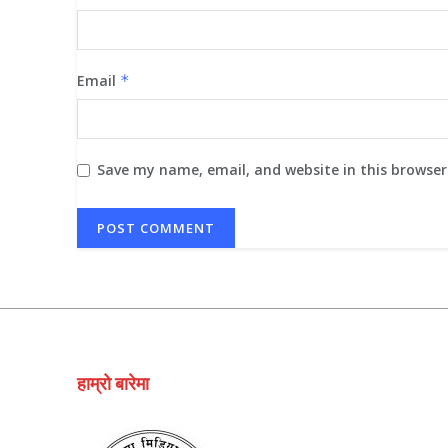
Email
*
Save my name, email, and website in this browser
हाम्रो बारेमा