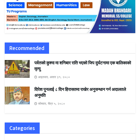
Recommended
पर्वतको कुश्मा मा शनिबार राति भएको जिप दुर्घटनामा एक बालिकाको
मृत्यु
आइतवार, असार ३१, २०८०
दिपेश पुनलाई ८ दिन हिरासतमा राखेर अनुसन्धान गर्न अदालतले
अनुमति
सोमवार, चैत्र ५, २०८०
Categories