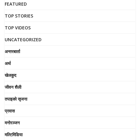
FEATURED
TOP STORIES
TOP VIDEOS
UNCATEGORIZED
अन्तरबार्ता
अर्थ
खेलकुद
जीवन शैली
तपाइको सृजना
प्रवास
मनोरञ्जन
मल्टिमिडिया