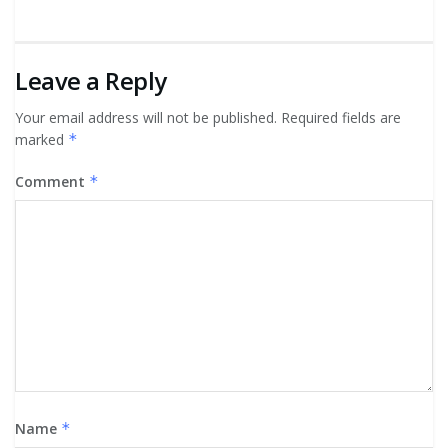
Leave a Reply
Your email address will not be published.
Required fields are
marked
*
Comment
*
Name
*