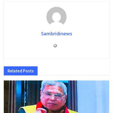
Sambridinews
Related
Posts