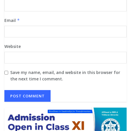
Email
*
Website
Save my name, email, and website in this browser for
the next time I comment.