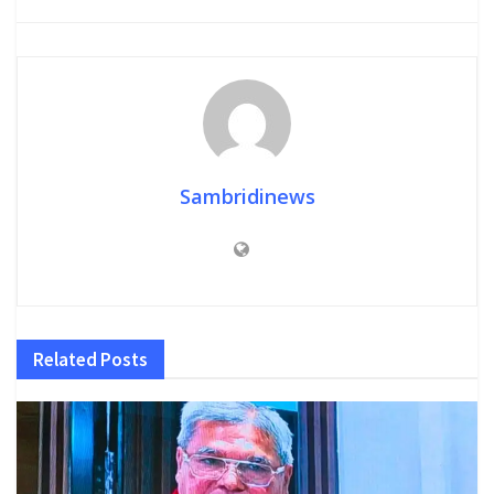
Sambridinews
Related
Posts