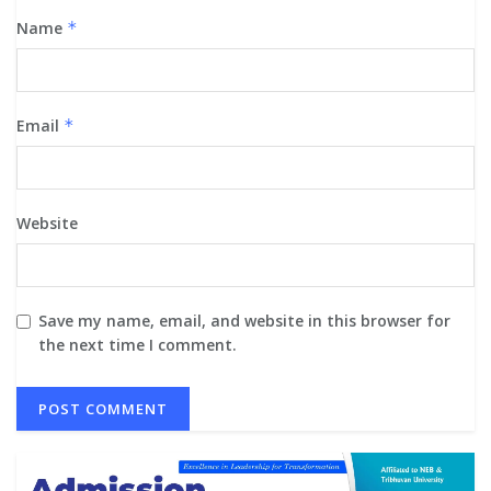
Name
*
Email
*
Website
Save my name, email, and website in this browser for
the next time I comment.