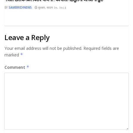
BY
SAMBRIDINEWS
बुधबार, साउन २०, २०८३
Leave a Reply
Your email address will not be published.
Required fields are
marked
*
Comment
*