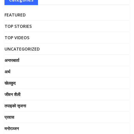
FEATURED
TOP STORIES
TOP VIDEOS
UNCATEGORIZED
अन्तरबार्ता
अर्थ
खेलकुद
जीवन शैली
तपाइको सृजना
प्रवास
मनोरञ्जन