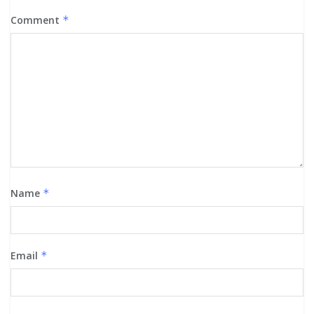
Comment
*
Name
*
Email
*