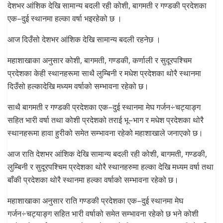
देशभर आंशिक देखि सामान्य बदली रही कोशी, बागमती र गण्डकी प्रदेशका
एक–दुई स्थानमा हल्का वर्षा भइरहेको छ ।
आज दिउँसो देशभर आंशिक देखि सामान्य बदली रहनेछ ।
महाशाखाका अनुसार कोशी, बागमती, गण्डकी, कर्णाली र सुदूरपश्चिम
प्रदेशका केही स्थानहरूमा साथै लुम्बिनी र मधेश प्रदेशका थोरै स्थानमा
दिउँसो हल्कादेखि मध्यम वर्षाको सम्भावना रहेको छ।
साथै बागमती र गण्डकी प्रदेशका एक–दुई स्थानमा मेघ गर्जन÷चट्याङ्ग
सहित भारी वर्षा तथा कोशी प्रदेशको तराई भू–भाग र मधेश प्रदेशका थोरै
स्थानहरूमा हावा हुरीको समेत सम्भावना रहेको महाशाखाले जनाएको छ।
आज राति देशभर आंशिक देखि सामान्य बदली रही कोशी, बागमती, गण्डकी,
लुम्बिनी र सुदूरपश्चिम प्रदेशका थोरै स्थानहरुमा हल्का देखि मध्यम वर्षा तथा
बाँकी प्रदेशका थोरै स्थानमा हल्का वर्षाको सम्भावना रहेको छ।
महाशाखाका अनुसार राति गण्डकी प्रदेशका एक–दुई स्थानमा मेघ
गर्जन÷चट्याङ्ग सहित भारी वर्षाको समेत सम्भावना रहेको छ भने कोशी