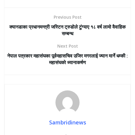
Previous Post
क्यानडाका प्रधानमन्त्री जस्टिन ट्रुडोले टुंग्याए १८ वर्ष लामो वैवाहिक
सम्बन्ध
Next Post
नेपाल पत्रकार महासंघका पूर्वमहासचिव उजिर मगरलाई ज्यान मार्ने धम्की :
महासंघकाे ध्यानाकर्षण
Sambridinews