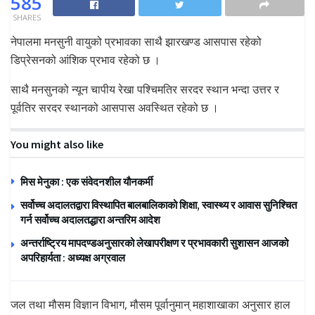
585
SHARES
नेपालमा मनसुनी वायुको प्रभावका साथै झारखण्ड आसपास रहेको
डिप्रेसनको आंशिक प्रभाव रहेको छ ।
साथै मनसुनको न्यून चापीय रेखा पश्चिमतिर सरदर स्थान भन्दा उत्तर र
पूर्वतिर सरदर स्थानको आसपास अवस्थित रहेको छ ।
You might also like
मिस मेनुका : एक संवेदनशील यौनकर्मी
सर्वोच्च अदालतद्वारा विस्थापित बालबालिकाको शिक्षा, स्वास्थ्य र आवास सुनिश्चित
गर्न सर्वोच्च अदालतद्धारा अन्तरिम आदेश
अन्तर्राष्ट्रिय मापदण्डअनुसारको लेखापरीक्षण र प्रभावकारी सुशासन आजको
अपरिहार्यता : अध्यक्ष अग्रवाल
जल तथा मौसम विज्ञान विभाग, मौसम पूर्वानुमान् महाशाखाका अनुसार हाल