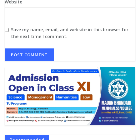
Website
Save my name, email, and website in this browser for
the next time I comment.