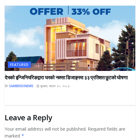
FEATURED
देभको इन्जिनियरिङद्वारा घरको नक्सा डिजाइनमा ३३ प्रतिशत छुटको घोषणा
BY
SAMBRIDINEWS
बुधबार, साउन २०, २०८३
Leave a Reply
Your email address will not be published.
Required fields are
marked
*