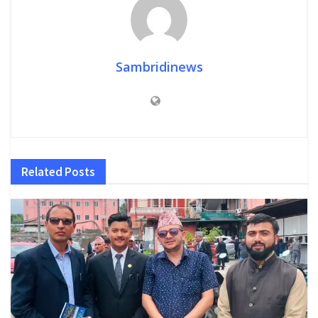
Sambridinews
Related
Posts