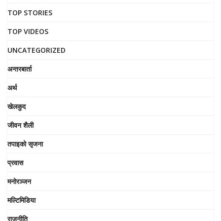
TOP STORIES
TOP VIDEOS
UNCATEGORIZED
अन्तरबार्ता
अर्थ
खेलकुद
जीवन शैली
तपाइको सृजना
प्रवास
मनोरञ्जन
मल्टिमिडिया
राजनीति