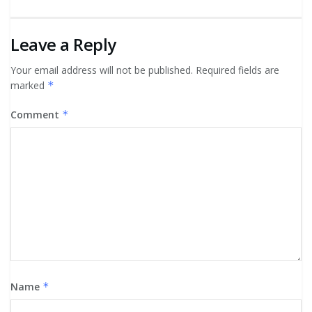
Leave a Reply
Your email address will not be published.
Required fields are
marked
*
Comment
*
Name
*