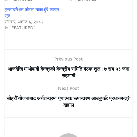
मुस्ताङस्थित कोरला नाका हुँदै व्यापार
सुरु
सोमवार, अशोज ६, २०८२
In "FEATURED"
Previous Post
आजदेखि माओबादी केन्द्रको केन्द्रीय समिति बैठक शुरू : ७ सय ५८ जना
सहभागी
Next Post
सोह्रौँ योजनाबाट अर्थतन्त्रमा गुणात्मक रूपान्तरण आउनुपर्छ: प्रधानमन्त्री
दाहाल