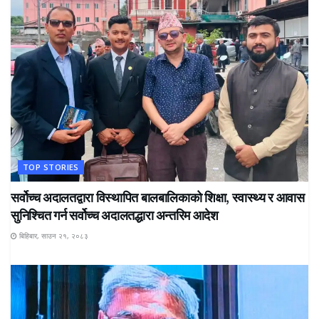
TOP STORIES
सर्वोच्च अदालतद्वारा विस्थापित बालबालिकाको शिक्षा, स्वास्थ्य र आवास
सुनिश्चित गर्न सर्वोच्च अदालतद्धारा अन्तरिम आदेश
बिहिबार, साउन २१, २०८३