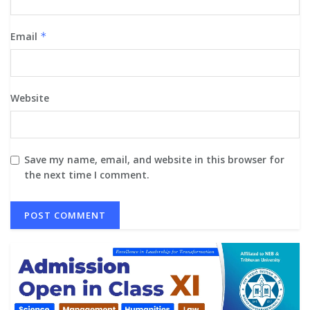
Email
*
Website
Save my name, email, and website in this browser for
the next time I comment.