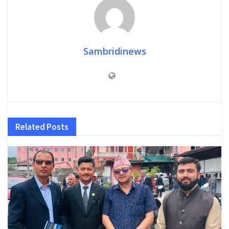
Sambridinews
Related
Posts