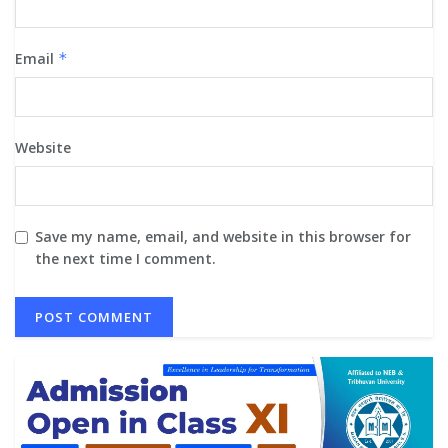
Email
*
Website
Save my name, email, and website in this browser for
the next time I comment.