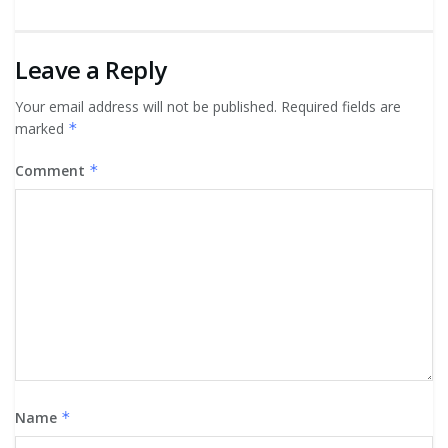
Leave a Reply
Your email address will not be published.
Required fields are
marked
*
Comment
*
Name
*