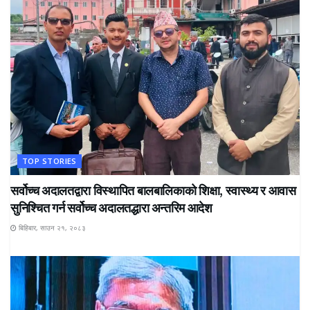
TOP STORIES
सर्वोच्च अदालतद्वारा विस्थापित बालबालिकाको शिक्षा, स्वास्थ्य र आवास
सुनिश्चित गर्न सर्वोच्च अदालतद्धारा अन्तरिम आदेश
बिहिबार, साउन २१, २०८३