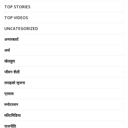
TOP STORIES
TOP VIDEOS
UNCATEGORIZED
अन्तरबार्ता
अर्थ
खेलकुद
जीवन शैली
तपाइको सृजना
प्रवास
मनोरञ्जन
मल्टिमिडिया
राजनीति