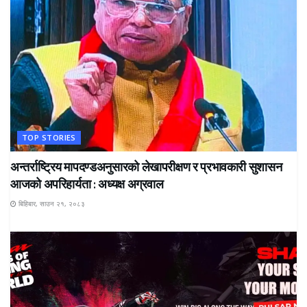
TOP STORIES
अन्तर्राष्ट्रिय मापदण्डअनुसारको लेखापरीक्षण र प्रभावकारी सुशासन
आजको अपरिहार्यता : अध्यक्ष अग्रवाल
बिहिबार, साउन २१, २०८३