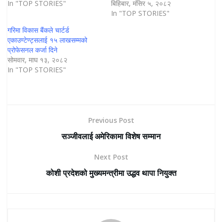
In "TOP STORIES"
बिहिबार, मंसिर ५, २०८२
In "TOP STORIES"
गरिमा विकास बैंकले चार्टर्ड
एकाउण्टेण्ट्सलाई १५ लाखसम्मको
प्रोफेसनल कर्जा दिने
सोमवार, माघ १३, २०८२
In "TOP STORIES"
Previous Post
सञ्जीवलाई अमेरिकामा विशेष सम्मान
Next Post
कोशी प्रदेशको मुख्यमन्त्रीमा उद्धव थापा नियुक्त