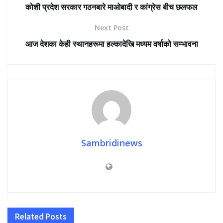
कोशी प्रदेश सरकार गठनबारे माओबादी र कांग्रेस बीच छलफल
Next Post
आज देशका केही स्थानहरूमा हल्कादेखि मध्यम वर्षाको सम्भावना
Sambridinews
Related
Posts