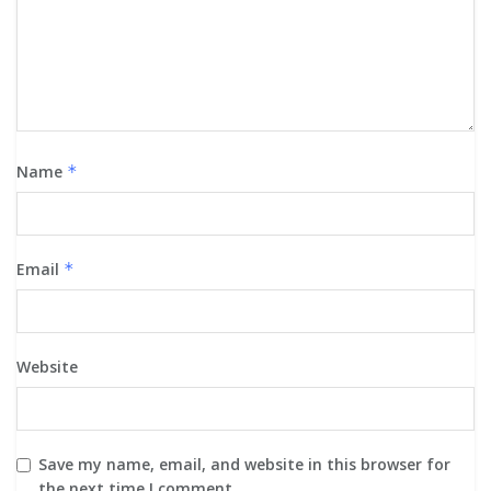
Name
*
Email
*
Website
Save my name, email, and website in this browser for
the next time I comment.