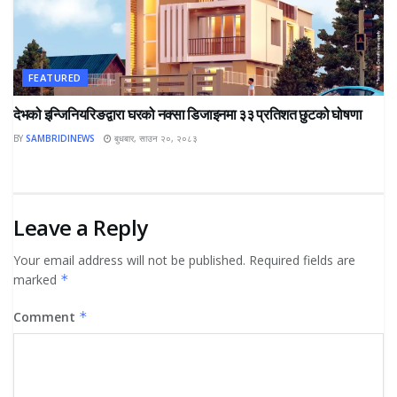
FEATURED
देभको इन्जिनियरिङद्वारा घरको नक्सा डिजाइनमा ३३ प्रतिशत छुटको घोषणा
BY
SAMBRIDINEWS
बुधबार, साउन २०, २०८३
Leave a Reply
Your email address will not be published.
Required fields are
marked
*
Comment
*