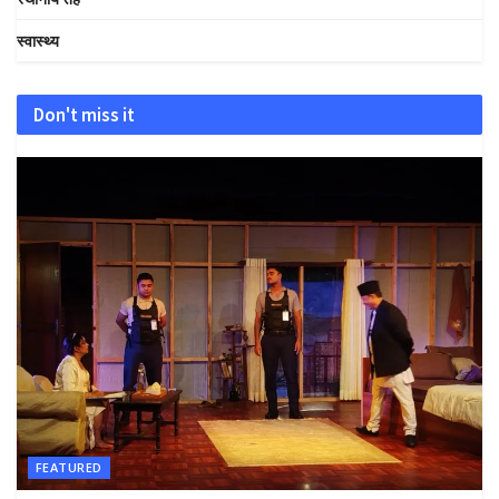
स्वास्थ्य
Don't miss it
FEATURED