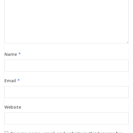
Name
*
Email
*
Website