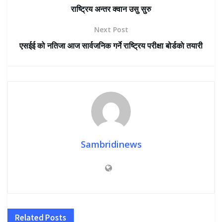
राष्ट्रिय अन्तर क्वान उसु सुरु
Next Post
एसईई को नतिजा आज सार्वजनिक गर्ने राष्ट्रिय परीक्षा बोर्डकाे तयारी
Sambridinews
Related
Posts