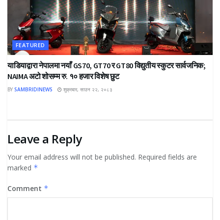
FEATURED
याडियाद्वारा नेपालमा नयाँ GS70, GT70 र GT80 विद्युतीय स्कुटर सार्वजनिक;
NAIMA अटो शोसम्म रु. १० हजार विशेष छुट
BY
SAMBRIDINEWS
शुक्रबार, साउन २२, २०८३
Leave a Reply
Your email address will not be published.
Required fields are
marked
*
Comment
*