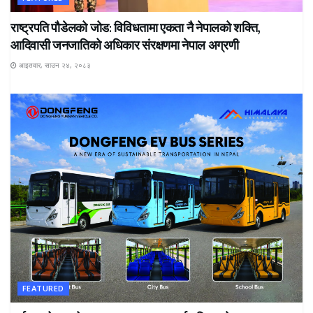
राष्ट्रपति पौडेलको जोड: विविधतामा एकता नै नेपालको शक्ति,
आदिवासी जनजातिको अधिकार संरक्षणमा नेपाल अग्रणी
आइतवार, साउन २४, २०८३
FEATURED