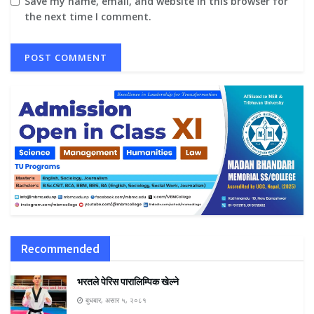
Save my name, email, and website in this browser for
the next time I comment.
Recommended
भरतले पेरिस पारालिम्पिक खेल्ने
बुधबार, असार ५, २०८१