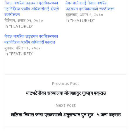
नेपाल नागरिक उड्डयन प्राधिकरणका
मेयर बालेनलाई नेपाल नागरिक
महानिर्देशक प्रदीप अधिकारीलाई दोस्रो
उड्डयन प्राधिकरणकाे स्पष्टीकरण
स्पष्टीकरण
शुक्रबार, असार १, २०८०
बिहिबार, असार २१, २०८०
In "FEATURED"
In "FEATURED"
नेपाल नागरिक उड्डयन प्राधिकरणका
महानिर्देशक प्रदीप अधिकारी पक्राउ
बुधबार, मंसिर १८, २०८२
In "FEATURED"
Previous Post
भाटभटेनीका सञ्चालक मीनबहादुर गुरुङ्ग पक्राउ
Next Post
ललिता निवास जग्गा प्रकरणको अनुसन्धान पुन शुरु : ५ जना पक्राउ