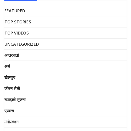
FEATURED
TOP STORIES
TOP VIDEOS
UNCATEGORIZED
अन्तरबार्ता
अर्थ
खेलकुद
जीवन शैली
तपाइको सृजना
प्रवास
मनोरञ्जन