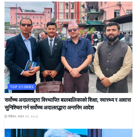
TOP STORIES
सर्वोच्च अदालतद्वारा विस्थापित बालबालिकाको शिक्षा, स्वास्थ्य र आवास
सुनिश्चित गर्न सर्वोच्च अदालतद्धारा अन्तरिम आदेश
बिहिबार, साउन २१, २०८३