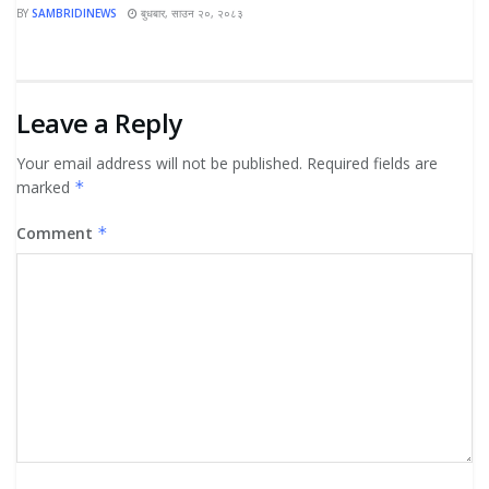
BY
SAMBRIDINEWS
बुधबार, साउन २०, २०८३
Leave a Reply
Your email address will not be published.
Required fields are
marked
*
Comment
*