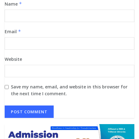
Name
*
Email
*
Website
Save my name, email, and website in this browser for
the next time I comment.