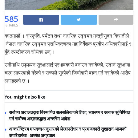
585
SHARES
काठमाडौं । संस्कृति, पर्यटन तथा नागरिक उड्डयन मन्त्रीसुदन किरातीले
नेपाल नागरिक उड्ड्यन प्राधिकरणका महानिर्देशक प्रदीप अधिकारीलाई ९
बुँदे स्पष्टीकरण सोधेका छन् ।
उनीमाथि उड्डयन सुरक्षालाई प्रभावकारी बनाउन नसकेको, उडान सुरक्षामा
चरम लापरबाही गरेको र राज्यले सुम्पेको जिम्मेवारी बहन गर्न नसकेको आरोप
लगाइएको छ ।
You might also like
सर्वोच्च अदालतद्वारा विस्थापित बालबालिकाको शिक्षा, स्वास्थ्य र आवास सुनिश्चित
गर्न सर्वोच्च अदालतद्धारा अन्तरिम आदेश
अन्तर्राष्ट्रिय मापदण्डअनुसारको लेखापरीक्षण र प्रभावकारी सुशासन आजको
अपरिहार्यता : अध्यक्ष अग्रवाल