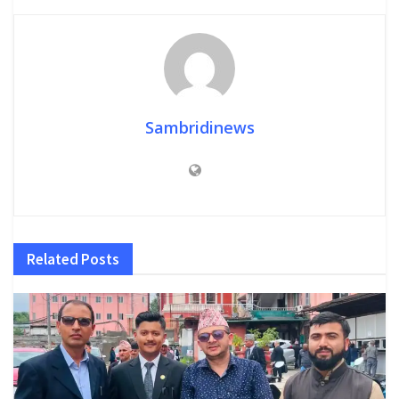
Sambridinews
Related
Posts