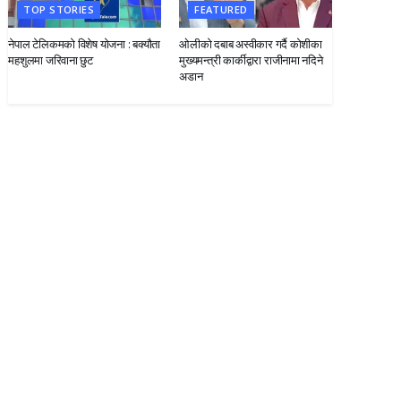
TOP STORIES
FEATURED
नेपाल टेलिकमको विशेष योजना : बक्यौता
ओलीको दबाब अस्वीकार गर्दै कोशीका
महशुलमा जरिवाना छुट
मुख्यमन्त्री कार्कीद्वारा राजीनामा नदिने
अडान