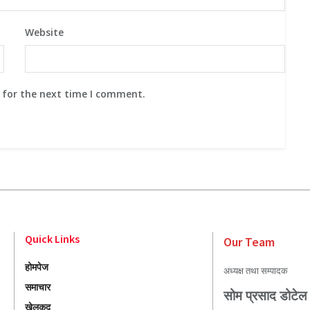
Website
 for the next time I comment.
Quick Links
Our Team
होमपेज
अध्यक्ष तथा सम्पादक
समाचार
सोम प्रसाद डोटेल
खेलकुद