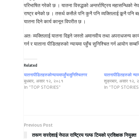
परिभाषित गरेको छ । यातना विरुद्धको अन्तर्राष्ट्रिय महासन्धिको नेप
राष्ट्र बनेको छ । तसर्थ कसैले पनि कुनै पनि व्यक्तिलाई कूनै पनि ब
यातना दिने कार्य कानून विपरीत छ ।
अतः व्यक्तिलाई यातना दिइने जस्तो अमानवीय तथा अपराधजन्य कार्य
गर्न र याताना पीडितहरुको न्यायमा पहुँच सुनिश्चित गर्न आयोग सम्ब
Related
यातनापीडितहरुकोन्यायमापहुँचसुनिश्चितगर
यातनापीडितहरुको न्याय
बुधबार, असार १२, २०८१
शुक्रबार, असार १२,
In "TOP STORIES"
In "TOP STORIES
Previous Post
तरूण सरदेशाई नेपाल राष्ट्रिय गल्फ टिमको प्रशिक्षक नियुक्त