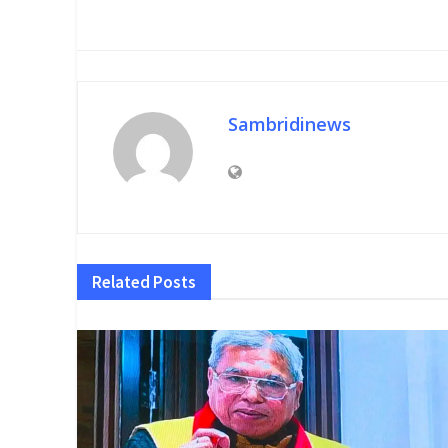
Sambridinews
Related
Posts