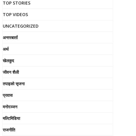
TOP STORIES
TOP VIDEOS
UNCATEGORIZED
अन्तरबार्ता
अर्थ
खेलकुद
जीवन शैली
तपाइको सृजना
प्रवास
मनोरञ्जन
मल्टिमिडिया
राजनीति