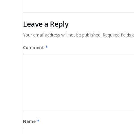
Leave a Reply
Your email address will not be published.
Required fields
Comment
*
Name
*