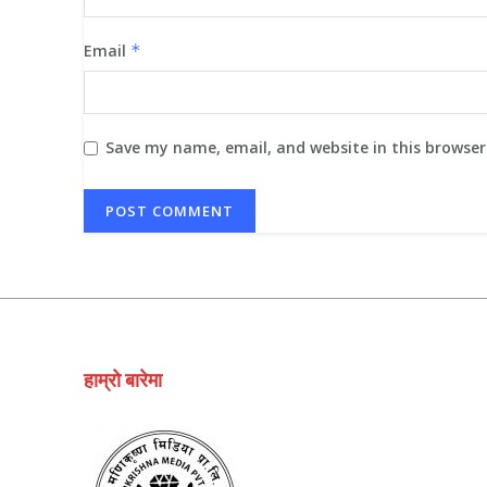
Email
*
Save my name, email, and website in this browser
हाम्रो बारेमा