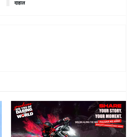
दाहाल