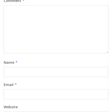
Comment
*
Name
*
Email
*
Website