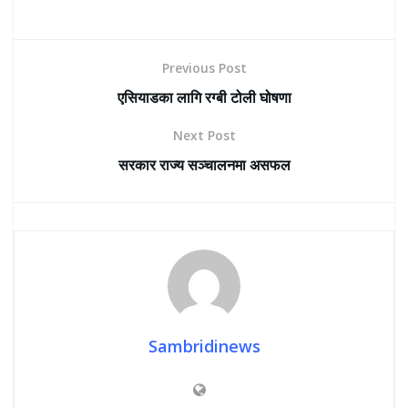
Previous Post
एसियाडका लागि रग्बी टोली घोषणा
Next Post
सरकार राज्य सञ्चालनमा असफल
Sambridinews