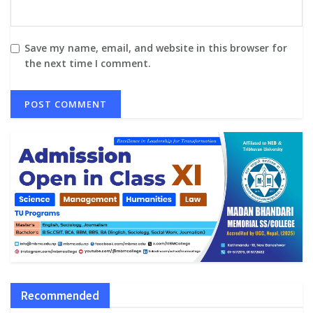
Save my name, email, and website in this browser for
the next time I comment.
Recommended