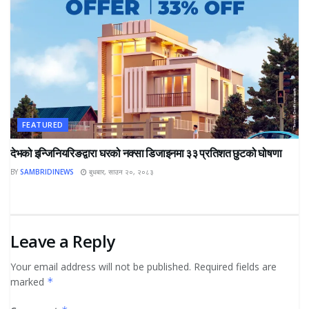
FEATURED
देभको इन्जिनियरिङद्वारा घरको नक्सा डिजाइनमा ३३ प्रतिशत छुटको घोषणा
BY
SAMBRIDINEWS
बुधबार, साउन २०, २०८३
Leave a Reply
Your email address will not be published.
Required fields are
marked
*