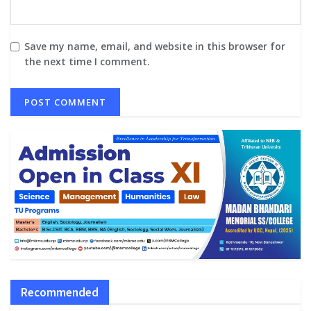
Save my name, email, and website in this browser for
the next time I comment.
Recommended