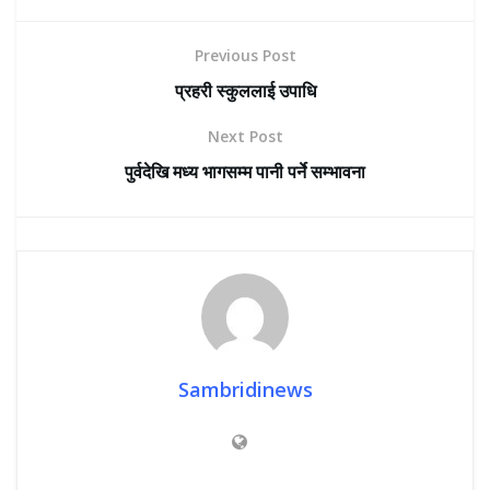
Previous Post
प्रहरी स्कुललाई उपाधि
Next Post
पुर्वदेखि मध्य भागसम्म पानी पर्ने सम्भावना
Sambridinews