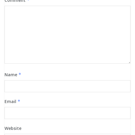
Comment
*
Name
*
Email
*
Website