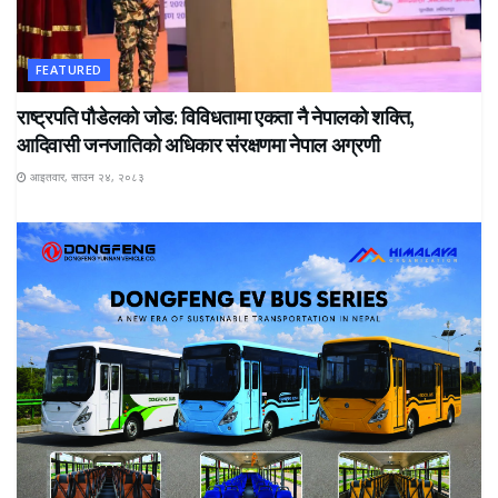
FEATURED
राष्ट्रपति पौडेलको जोड: विविधतामा एकता नै नेपालको शक्ति,
आदिवासी जनजातिको अधिकार संरक्षणमा नेपाल अग्रणी
आइतवार, साउन २४, २०८३