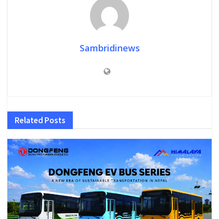
Sambridinews
Related
Posts