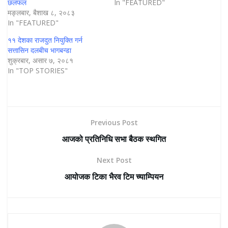
छलफल
In "FEATURED"
मङ्लबार, बैशाख ८, २०८३
In "FEATURED"
११ देशका राजदुत नियुक्ति गर्न
सत्तासिन दलबीच भागबन्डा
शुक्रबार, असार ७, २०८१
In "TOP STORIES"
Previous Post
आजको प्रतिनिधि सभा बैठक स्थगित
Next Post
आयोजक टिका भैरव टिम च्याम्पियन