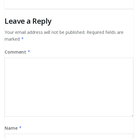
Leave a Reply
Your email address will not be published.
Required fields are
marked
*
Comment
*
Name
*