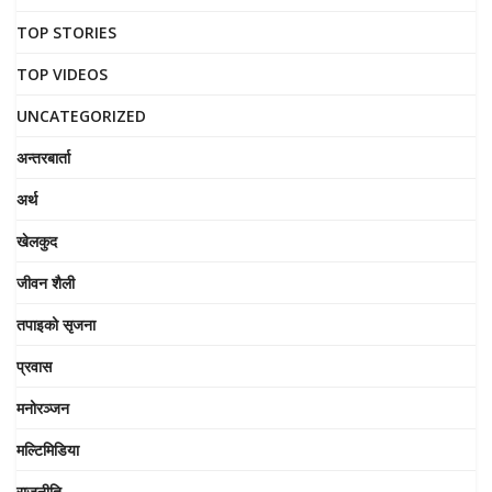
TOP STORIES
TOP VIDEOS
UNCATEGORIZED
अन्तरबार्ता
अर्थ
खेलकुद
जीवन शैली
तपाइको सृजना
प्रवास
मनोरञ्जन
मल्टिमिडिया
राजनीति