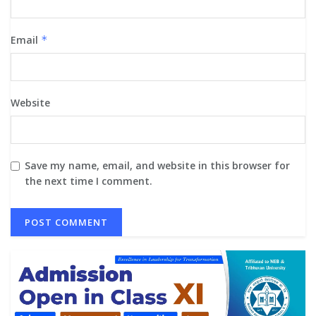
Email
*
Website
Save my name, email, and website in this browser for
the next time I comment.